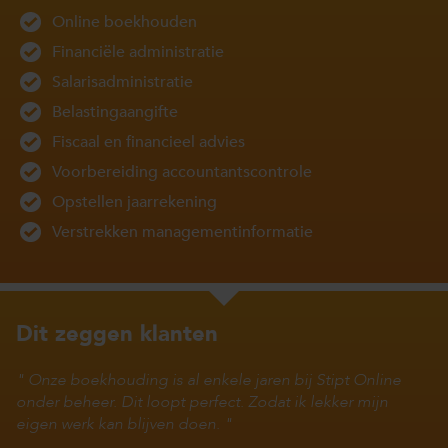
Online boekhouden
Financiële administratie
Salarisadministratie
Belastingaangifte
Fiscaal en financieel advies
Voorbereiding accountantscontrole
Opstellen jaarrekening
Verstrekken managementinformatie
Dit zeggen klanten
Onze boekhouding is al enkele jaren bij Stipt Online
onder beheer. Dit loopt perfect. Zodat ik lekker mijn
eigen werk kan blijven doen.