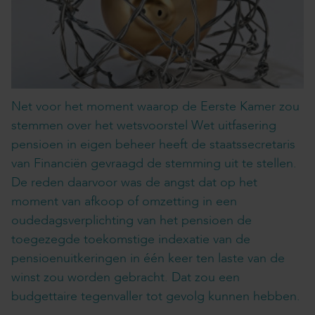
Net voor het moment waarop de Eerste Kamer zou
stemmen over het wetsvoorstel Wet uitfasering
pensioen in eigen beheer heeft de staatssecretaris
van Financiën gevraagd de stemming uit te stellen.
De reden daarvoor was de angst dat op het
moment van afkoop of omzetting in een
oudedagsverplichting van het pensioen de
toegezegde toekomstige indexatie van de
pensioenuitkeringen in één keer ten laste van de
winst zou worden gebracht. Dat zou een
budgettaire tegenvaller tot gevolg kunnen hebben.