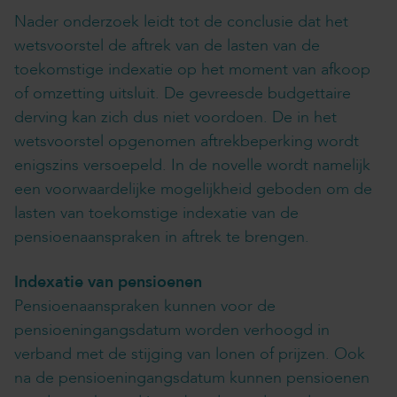
Nader onderzoek leidt tot de conclusie dat het
wetsvoorstel de aftrek van de lasten van de
toekomstige indexatie op het moment van afkoop
of omzetting uitsluit. De gevreesde budgettaire
derving kan zich dus niet voordoen. De in het
wetsvoorstel opgenomen aftrekbeperking wordt
enigszins versoepeld. In de novelle wordt namelijk
een voorwaardelijke mogelijkheid geboden om de
lasten van toekomstige indexatie van de
pensioenaanspraken in aftrek te brengen.
Indexatie van pensioenen
Pensioenaanspraken kunnen voor de
pensioeningangsdatum worden verhoogd in
verband met de stijging van lonen of prijzen. Ook
na de pensioeningangsdatum kunnen pensioenen