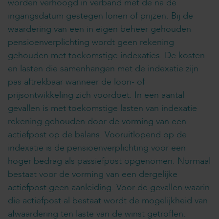
worden verhoogd in verband met de na de
ingangsdatum gestegen lonen of prijzen. Bij de
waardering van een in eigen beheer gehouden
pensioenverplichting wordt geen rekening
gehouden met toekomstige indexaties. De kosten
en lasten die samenhangen met de indexatie zijn
pas aftrekbaar wanneer de loon- of
prijsontwikkeling zich voordoet. In een aantal
gevallen is met toekomstige lasten van indexatie
rekening gehouden door de vorming van een
actiefpost op de balans. Vooruitlopend op de
indexatie is de pensioenverplichting voor een
hoger bedrag als passiefpost opgenomen. Normaal
bestaat voor de vorming van een dergelijke
actiefpost geen aanleiding. Voor de gevallen waarin
die actiefpost al bestaat wordt de mogelijkheid van
afwaardering ten laste van de winst getroffen.