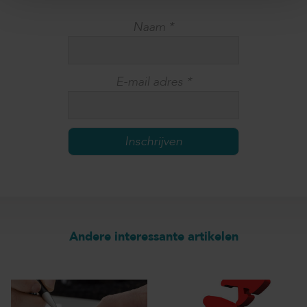
Naam
*
E-mail adres
*
Andere interessante artikelen