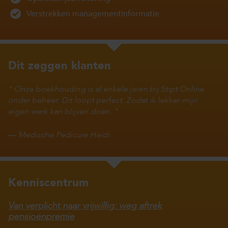
Verstrekken managementinformatie
Dit zeggen klanten
Onze boekhouding is al enkele jaren bij Stipt Online
onder beheer. Dit loopt perfect. Zodat ik lekker mijn
eigen werk kan blijven doen.
—
Medische Pedicure Heidi
Kenniscentrum
Van verplicht naar vrijwillig: weg aftrek
pensioenpremie