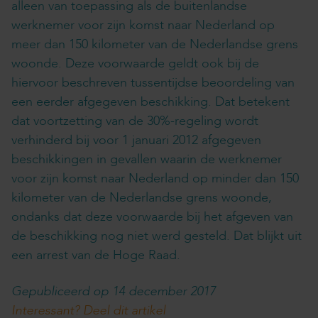
alleen van toepassing als de buitenlandse
werknemer voor zijn komst naar Nederland op
meer dan 150 kilometer van de Nederlandse grens
woonde. Deze voorwaarde geldt ook bij de
hiervoor beschreven tussentijdse beoordeling van
een eerder afgegeven beschikking. Dat betekent
dat voortzetting van de 30%-regeling wordt
verhinderd bij voor 1 januari 2012 afgegeven
beschikkingen in gevallen waarin de werknemer
voor zijn komst naar Nederland op minder dan 150
kilometer van de Nederlandse grens woonde,
ondanks dat deze voorwaarde bij het afgeven van
de beschikking nog niet werd gesteld. Dat blijkt uit
een arrest van de Hoge Raad.
Gepubliceerd op 14 december 2017
Interessant? Deel dit artikel