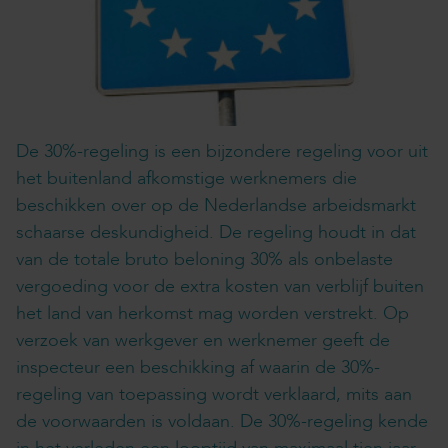
De 30%-regeling is een bijzondere regeling voor uit
het buitenland afkomstige werknemers die
beschikken over op de Nederlandse arbeidsmarkt
schaarse deskundigheid. De regeling houdt in dat
van de totale bruto beloning 30% als onbelaste
vergoeding voor de extra kosten van verblijf buiten
het land van herkomst mag worden verstrekt. Op
verzoek van werkgever en werknemer geeft de
inspecteur een beschikking af waarin de 30%-
regeling van toepassing wordt verklaard, mits aan
de voorwaarden is voldaan. De 30%-regeling kende