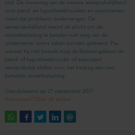
titel. De invoering van de nieuwe aansprakelijkheid
voor pand- en hypotheekhouders en executanten
moet dat probleem ondervangen. De
aansprakelijkheid neemt de plicht om de
omzetbelasting te betalen niet weg van de
ondernemer wiens zaken worden geleverd. Pas
wanner hij niet betaalt mag de Belastingdienst de
pand- of hypotheekhouder of executant
aansprakelijk stellen voor het bedrag aan niet-
betaalde omzetbelasting.
Gepubliceerd op 21 september 2017
Interessant? Deel dit artikel