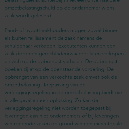
Belastingdienst achterblijft met een onverhaalbare
omzetbelastingschuld op de ondernemer wiens
zaak wordt geleverd.
Pand- of hypotheekhouders mogen zowel binnen
als buiten faillissement de zaak namens de
schuldenaar verkopen. Executanten kunnen een
zaak door een gerechtsdeurwaarder laten verkopen
en zich op de opbrengst verhalen. De opbrengst
boeken zij af op de openstaande vordering. De
opbrengst van een verkochte zaak omvat ook de
omzetbelasting. Toepassing van de
verleggingsregeling in de omzetbelasting biedt niet
in alle gevallen een oplossing. Zo kan de
verleggingsregeling niet worden toegepast bij
leveringen aan niet-ondernemers of bij leveringen
van roerende zaken op grond van een executoriale