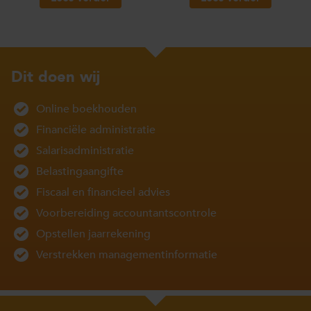
Dit doen wij
Online boekhouden
Financiële administratie
Salarisadministratie
Belastingaangifte
Fiscaal en financieel advies
Voorbereiding accountantscontrole
Opstellen jaarrekening
Verstrekken managementinformatie