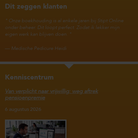
Dit zeggen klanten
Onze boekhouding is al enkele jaren bij Stipt Online
onder beheer. Dit loopt perfect. Zodat ik lekker mijn
eigen werk kan blijven doen.
—
Medische Pedicure Heidi
Kenniscentrum
Van verplicht naar vrijwillig: weg aftrek
pensioenpremie
6 augustus 2026