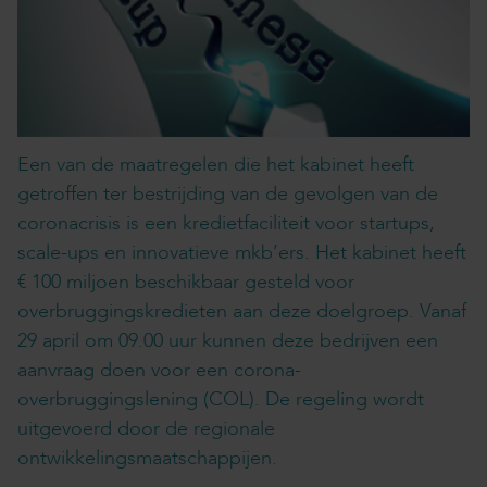
Een van de maatregelen die het kabinet heeft
getroffen ter bestrijding van de gevolgen van de
coronacrisis is een kredietfaciliteit voor startups,
scale-ups en innovatieve mkb’ers. Het kabinet heeft
€ 100 miljoen beschikbaar gesteld voor
overbruggingskredieten aan deze doelgroep. Vanaf
29 april om 09.00 uur kunnen deze bedrijven een
aanvraag doen voor een corona-
overbruggingslening (COL). De regeling wordt
uitgevoerd door de regionale
ontwikkelingsmaatschappijen.