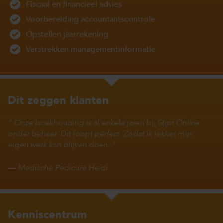
Fiscaal en financieel advies
Voorbereiding accountantscontrole
Opstellen jaarrekening
Verstrekken managementinformatie
Dit zeggen klanten
Onze boekhouding is al enkele jaren bij Stipt Online
onder beheer. Dit loopt perfect. Zodat ik lekker mijn
eigen werk kan blijven doen.
—
Medische Pedicure Heidi
Kenniscentrum