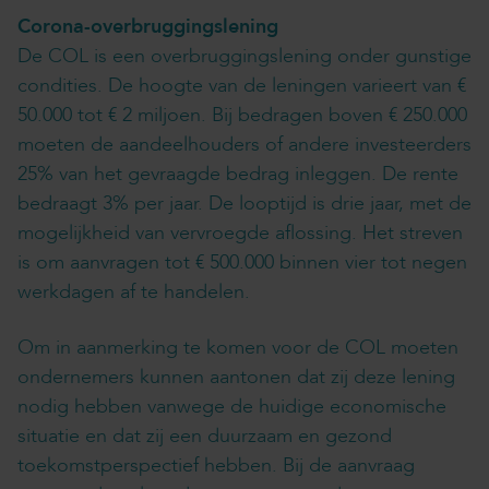
Corona-overbruggingslening
De COL is een overbruggingslening onder gunstige
condities. De hoogte van de leningen varieert van €
50.000 tot € 2 miljoen. Bij bedragen boven € 250.000
moeten de aandeelhouders of andere investeerders
25% van het gevraagde bedrag inleggen. De rente
bedraagt 3% per jaar. De looptijd is drie jaar, met de
mogelijkheid van vervroegde aflossing. Het streven
is om aanvragen tot € 500.000 binnen vier tot negen
werkdagen af te handelen.
Om in aanmerking te komen voor de COL moeten
ondernemers kunnen aantonen dat zij deze lening
nodig hebben vanwege de huidige economische
situatie en dat zij een duurzaam en gezond
toekomstperspectief hebben. Bij de aanvraag