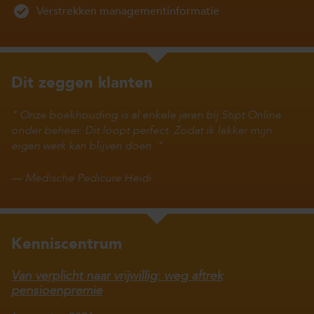
Verstrekken managementinformatie
Dit zeggen klanten
Onze boekhouding is al enkele jaren bij Stipt Online
onder beheer. Dit loopt perfect. Zodat ik lekker mijn
eigen werk kan blijven doen.
—
Medische Pedicure Heidi
Kenniscentrum
Van verplicht naar vrijwillig: weg aftrek
pensioenpremie