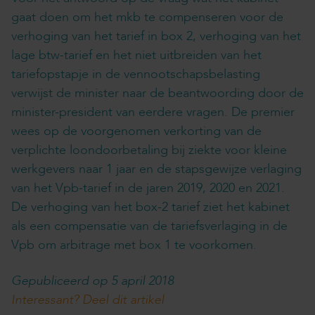
gaat doen om het mkb te compenseren voor de
verhoging van het tarief in box 2, verhoging van het
lage btw-tarief en het niet uitbreiden van het
tariefopstapje in de vennootschapsbelasting
verwijst de minister naar de beantwoording door de
minister-president van eerdere vragen. De premier
wees op de voorgenomen verkorting van de
verplichte loondoorbetaling bij ziekte voor kleine
werkgevers naar 1 jaar en de stapsgewijze verlaging
van het Vpb-tarief in de jaren 2019, 2020 en 2021.
De verhoging van het box-2 tarief ziet het kabinet
als een compensatie van de tariefsverlaging in de
Vpb om arbitrage met box 1 te voorkomen.
Gepubliceerd op 5 april 2018
Interessant? Deel dit artikel