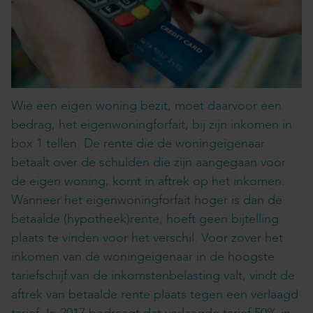
Wie een eigen woning bezit, moet daarvoor een
bedrag, het eigenwoningforfait, bij zijn inkomen in
box 1 tellen. De rente die de woningeigenaar
betaalt over de schulden die zijn aangegaan voor
de eigen woning, komt in aftrek op het inkomen.
Wanneer het eigenwoningforfait hoger is dan de
betaalde (hypotheek)rente, hoeft geen bijtelling
plaats te vinden voor het verschil. Voor zover het
inkomen van de woningeigenaar in de hoogste
tariefschijf van de inkomstenbelasting valt, vindt de
aftrek van betaalde rente plaats tegen een verlaagd