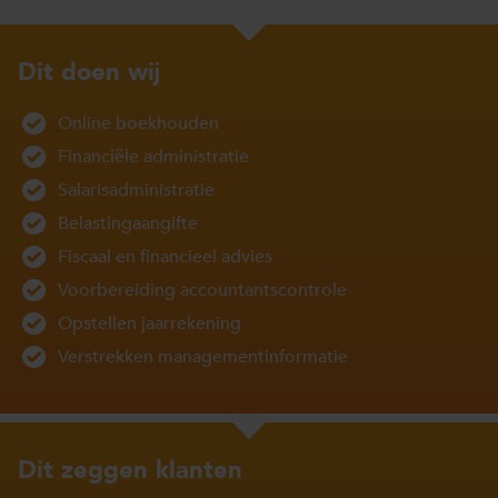
Dit doen wij
Online boekhouden
Financiële administratie
Salarisadministratie
Belastingaangifte
Fiscaal en financieel advies
Voorbereiding accountantscontrole
Opstellen jaarrekening
Verstrekken managementinformatie
Dit zeggen klanten