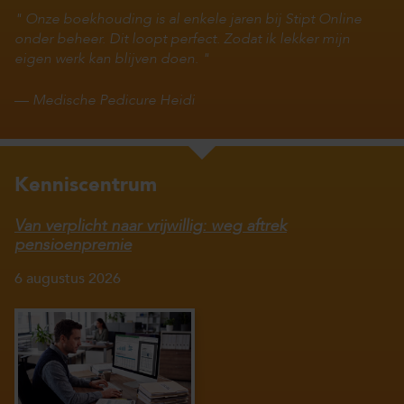
Onze boekhouding is al enkele jaren bij Stipt Online
onder beheer. Dit loopt perfect. Zodat ik lekker mijn
eigen werk kan blijven doen.
—
Medische Pedicure Heidi
Kenniscentrum
Van verplicht naar vrijwillig: weg aftrek
pensioenpremie
6 augustus 2026