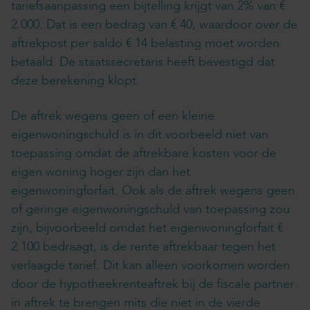
tariefsaanpassing een bijtelling krijgt van 2% van €
2.000. Dat is een bedrag van € 40, waardoor over de
aftrekpost per saldo € 14 belasting moet worden
betaald. De staatssecretaris heeft bevestigd dat
deze berekening klopt.
De aftrek wegens geen of een kleine
eigenwoningschuld is in dit voorbeeld niet van
toepassing omdat de aftrekbare kosten voor de
eigen woning hoger zijn dan het
eigenwoningforfait. Ook als de aftrek wegens geen
of geringe eigenwoningschuld van toepassing zou
zijn, bijvoorbeeld omdat het eigenwoningforfait €
2.100 bedraagt, is de rente aftrekbaar tegen het
verlaagde tarief. Dit kan alleen voorkomen worden
door de hypotheekrenteaftrek bij de fiscale partner
in aftrek te brengen mits die niet in de vierde