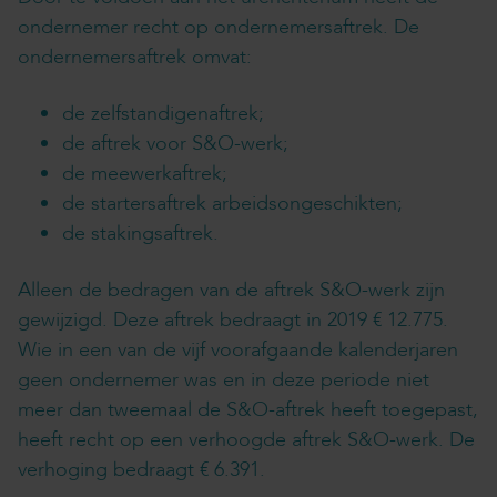
ondernemer recht op ondernemersaftrek. De
ondernemersaftrek omvat:
de zelfstandigenaftrek;
de aftrek voor S&O-werk;
de meewerkaftrek;
de startersaftrek arbeidsongeschikten;
de stakingsaftrek.
Alleen de bedragen van de aftrek S&O-werk zijn
gewijzigd. Deze aftrek bedraagt in 2019 € 12.775.
Wie in een van de vijf voorafgaande kalenderjaren
geen ondernemer was en in deze periode niet
meer dan tweemaal de S&O-aftrek heeft toegepast,
heeft recht op een verhoogde aftrek S&O-werk. De
verhoging bedraagt € 6.391.