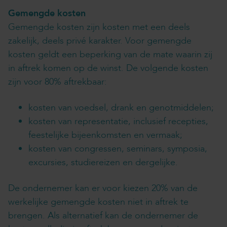
Gemengde kosten
Gemengde kosten zijn kosten met een deels
zakelijk, deels privé karakter. Voor gemengde
kosten geldt een beperking van de mate waarin zij
in aftrek komen op de winst. De volgende kosten
zijn voor 80% aftrekbaar:
kosten van voedsel, drank en genotmiddelen;
kosten van representatie, inclusief recepties,
feestelijke bijeenkomsten en vermaak;
kosten van congressen, seminars, symposia,
excursies, studiereizen en dergelijke.
De ondernemer kan er voor kiezen 20% van de
werkelijke gemengde kosten niet in aftrek te
brengen. Als alternatief kan de ondernemer de