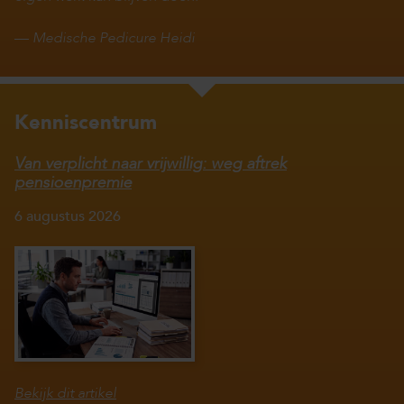
—
Medische Pedicure Heidi
Kenniscentrum
Van verplicht naar vrijwillig: weg aftrek
pensioenpremie
6 augustus 2026
Bekijk dit artikel