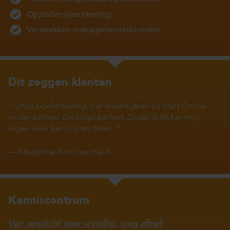
Opstellen jaarrekening
Verstrekken managementinformatie
Dit zeggen klanten
Onze boekhouding is al enkele jaren bij Stipt Online
onder beheer. Dit loopt perfect. Zodat ik lekker mijn
eigen werk kan blijven doen.
—
Medische Pedicure Heidi
Kenniscentrum
Van verplicht naar vrijwillig: weg aftrek