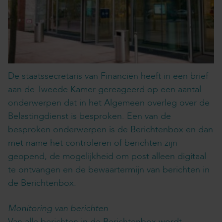
De staatssecretaris van Financiën heeft in een brief
aan de Tweede Kamer gereageerd op een aantal
onderwerpen dat in het Algemeen overleg over de
Belastingdienst is besproken. Een van de
besproken onderwerpen is de Berichtenbox en dan
met name het controleren of berichten zijn
geopend, de mogelijkheid om post alleen digitaal
te ontvangen en de bewaartermijn van berichten in
de Berichtenbox.
Monitoring van berichten
Van alle berichten in de Berichtenbox wordt