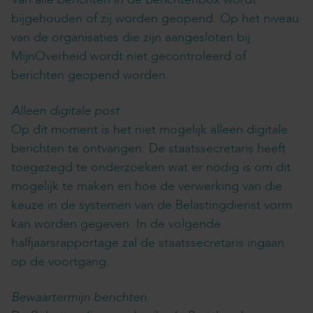
bijgehouden of zij worden geopend. Op het niveau
van de organisaties die zijn aangesloten bij
MijnOverheid wordt niet gecontroleerd of
berichten geopend worden.
Alleen digitale post
Op dit moment is het niet mogelijk alleen digitale
berichten te ontvangen. De staatssecretaris heeft
toegezegd te onderzoeken wat er nodig is om dit
mogelijk te maken en hoe de verwerking van die
keuze in de systemen van de Belastingdienst vorm
kan worden gegeven. In de volgende
halfjaarsrapportage zal de staatssecretaris ingaan
op de voortgang.
Bewaartermijn berichten