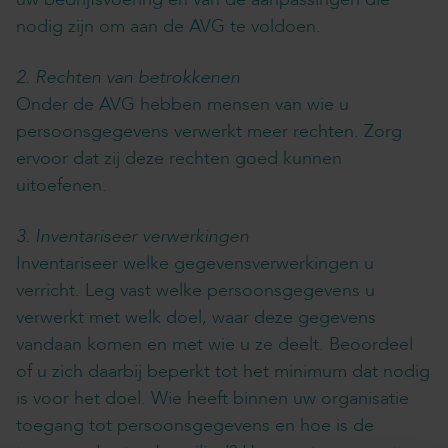
nodig zijn om aan de AVG te voldoen.
2. Rechten van betrokkenen
Onder de AVG hebben mensen van wie u
persoonsgegevens verwerkt meer rechten. Zorg
ervoor dat zij deze rechten goed kunnen
uitoefenen.
3. Inventariseer verwerkingen
Inventariseer welke gegevensverwerkingen u
verricht. Leg vast welke persoonsgegevens u
verwerkt met welk doel, waar deze gegevens
vandaan komen en met wie u ze deelt. Beoordeel
of u zich daarbij beperkt tot het minimum dat nodig
is voor het doel. Wie heeft binnen uw organisatie
toegang tot persoonsgegevens en hoe is de