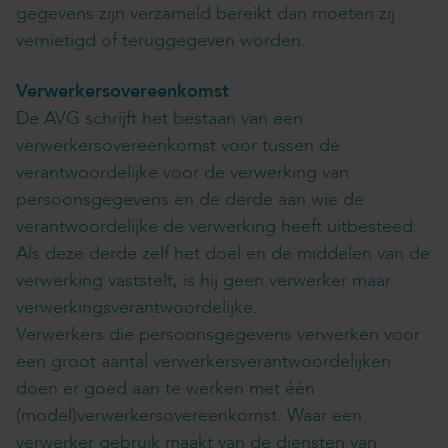
gegevens zijn verzameld bereikt dan moeten zij
vernietigd of teruggegeven worden.
Verwerkersovereenkomst
De AVG schrijft het bestaan van een
verwerkersovereenkomst voor tussen de
verantwoordelijke voor de verwerking van
persoonsgegevens en de derde aan wie de
verantwoordelijke de verwerking heeft uitbesteed.
Als deze derde zelf het doel en de middelen van de
verwerking vaststelt, is hij geen verwerker maar
verwerkingsverantwoordelijke.
Verwerkers die persoonsgegevens verwerken voor
een groot aantal verwerkersverantwoordelijken
doen er goed aan te werken met één
(model)verwerkersovereenkomst. Waar een
verwerker gebruik maakt van de diensten van