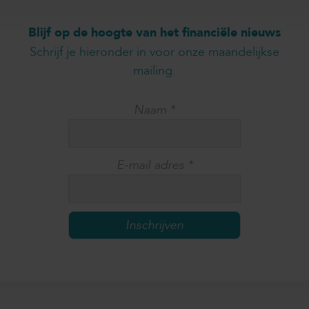
Blijf op de hoogte van het financiële nieuws
Schrijf je hieronder in voor onze maandelijkse
mailing.
Naam
*
E-mail adres
*