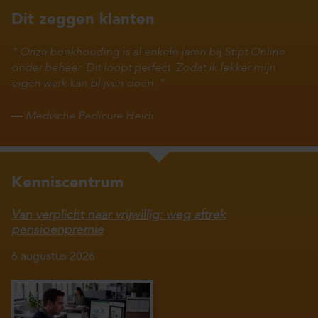
Dit zeggen klanten
Onze boekhouding is al enkele jaren bij Stipt Online
onder beheer. Dit loopt perfect. Zodat ik lekker mijn
eigen werk kan blijven doen.
—
Medische Pedicure Heidi
Kenniscentrum
Van verplicht naar vrijwillig: weg aftrek
pensioenpremie
6 augustus 2026