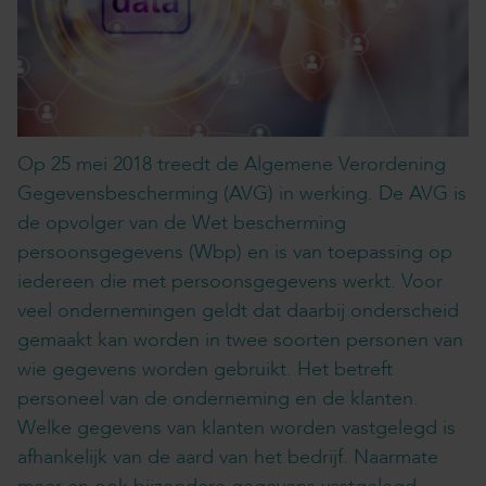
Op 25 mei 2018 treedt de Algemene Verordening
Gegevensbescherming (AVG) in werking. De AVG is
de opvolger van de Wet bescherming
persoonsgegevens (Wbp) en is van toepassing op
iedereen die met persoonsgegevens werkt. Voor
veel ondernemingen geldt dat daarbij onderscheid
gemaakt kan worden in twee soorten personen van
wie gegevens worden gebruikt. Het betreft
personeel van de onderneming en de klanten.
Welke gegevens van klanten worden vastgelegd is
afhankelijk van de aard van het bedrijf. Naarmate