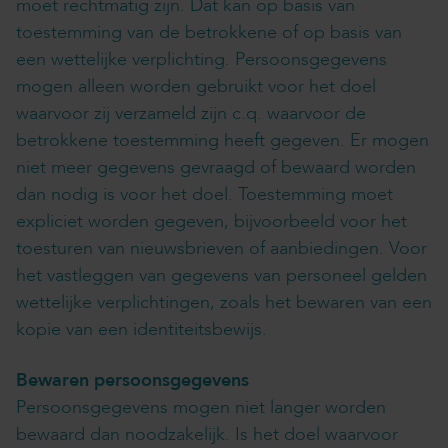
moet rechtmatig zijn. Dat kan op basis van
toestemming van de betrokkene of op basis van
een wettelijke verplichting. Persoonsgegevens
mogen alleen worden gebruikt voor het doel
waarvoor zij verzameld zijn c.q. waarvoor de
betrokkene toestemming heeft gegeven. Er mogen
niet meer gegevens gevraagd of bewaard worden
dan nodig is voor het doel. Toestemming moet
expliciet worden gegeven, bijvoorbeeld voor het
toesturen van nieuwsbrieven of aanbiedingen. Voor
het vastleggen van gegevens van personeel gelden
wettelijke verplichtingen, zoals het bewaren van een
kopie van een identiteitsbewijs.
Bewaren persoonsgegevens
Persoonsgegevens mogen niet langer worden
bewaard dan noodzakelijk. Is het doel waarvoor