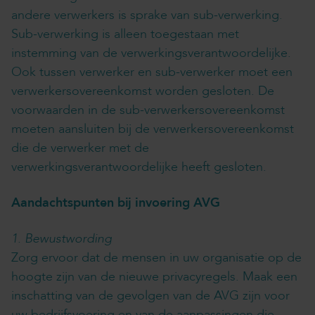
andere verwerkers is sprake van sub-verwerking.
Sub-verwerking is alleen toegestaan met
instemming van de verwerkingsverantwoordelijke.
Ook tussen verwerker en sub-verwerker moet een
verwerkersovereenkomst worden gesloten. De
voorwaarden in de sub-verwerkersovereenkomst
moeten aansluiten bij de verwerkersovereenkomst
die de verwerker met de
verwerkingsverantwoordelijke heeft gesloten.
Aandachtspunten bij invoering AVG
1. Bewustwording
Zorg ervoor dat de mensen in uw organisatie op de
hoogte zijn van de nieuwe privacyregels. Maak een
inschatting van de gevolgen van de AVG zijn voor
uw bedrijfsvoering en van de aanpassingen die