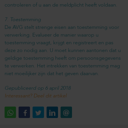
controleren of u aan de meldplicht heeft voldaan.
7. Toestemming
De AVG stelt strenge eisen aan toestemming voor
verwerking. Evalueer de manier waarop u
toestemming vraagt, krijgt en registreert en pas
deze zo nodig aan. U moet kunnen aantonen dat u
geldige toestemming heeft om persoonsgegevens
te verwerken. Het intrekken van toestemming mag
niet moeilijker zijn dat het geven daarvan.
Gepubliceerd op 6 april 2018
Interessant? Deel dit artikel