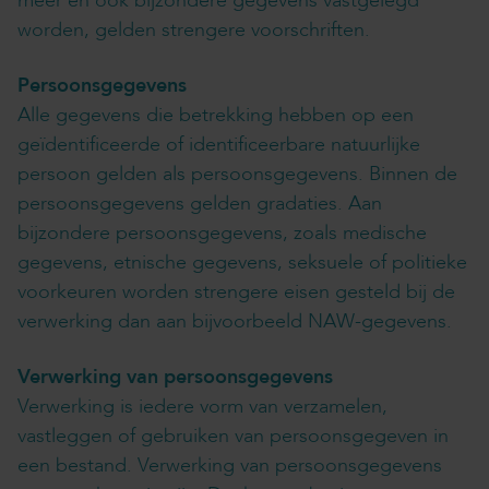
meer en ook bijzondere gegevens vastgelegd
worden, gelden strengere voorschriften.
Persoonsgegevens
Alle gegevens die betrekking hebben op een
geïdentificeerde of identificeerbare natuurlijke
persoon gelden als persoonsgegevens. Binnen de
persoonsgegevens gelden gradaties. Aan
bijzondere persoonsgegevens, zoals medische
gegevens, etnische gegevens, seksuele of politieke
voorkeuren worden strengere eisen gesteld bij de
verwerking dan aan bijvoorbeeld NAW-gegevens.
Verwerking van persoonsgegevens
Verwerking is iedere vorm van verzamelen,
vastleggen of gebruiken van persoonsgegeven in
een bestand. Verwerking van persoonsgegevens