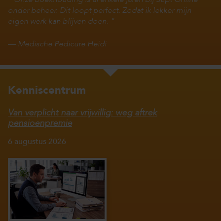
onder beheer. Dit loopt perfect. Zodat ik lekker mijn
eigen werk kan blijven doen.
—
Medische Pedicure Heidi
Kenniscentrum
Van verplicht naar vrijwillig: weg aftrek
pensioenpremie
6 augustus 2026