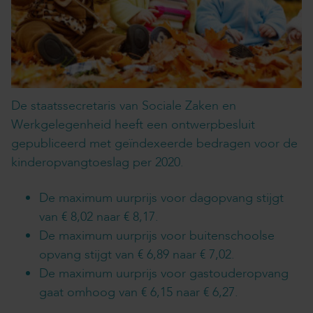
De staatssecretaris van Sociale Zaken en
Werkgelegenheid heeft een ontwerpbesluit
gepubliceerd met geïndexeerde bedragen voor de
kinderopvangtoeslag per 2020.
De maximum uurprijs voor dagopvang stijgt
van € 8,02 naar € 8,17.
De maximum uurprijs voor buitenschoolse
opvang stijgt van € 6,89 naar € 7,02.
De maximum uurprijs voor gastouderopvang
gaat omhoog van € 6,15 naar € 6,27.