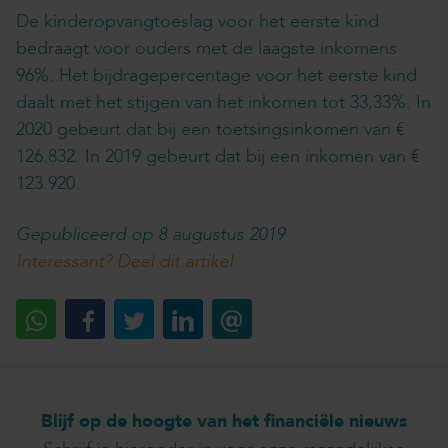
De kinderopvangtoeslag voor het eerste kind
bedraagt voor ouders met de laagste inkomens
96%. Het bijdragepercentage voor het eerste kind
daalt met het stijgen van het inkomen tot 33,33%. In
2020 gebeurt dat bij een toetsingsinkomen van €
126.832. In 2019 gebeurt dat bij een inkomen van €
123.920.
Gepubliceerd op 8 augustus 2019
Interessant? Deel dit artikel
Blijf op de hoogte van het financiële nieuws