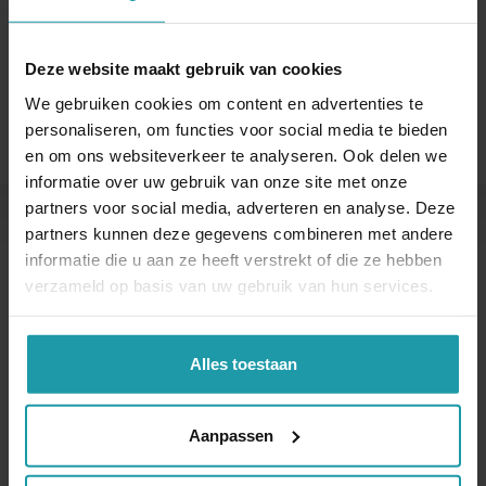
E-mail adres
*
Deze website maakt gebruik van cookies
We gebruiken cookies om content en advertenties te
personaliseren, om functies voor social media te bieden
en om ons websiteverkeer te analyseren. Ook delen we
informatie over uw gebruik van onze site met onze
partners voor social media, adverteren en analyse. Deze
partners kunnen deze gegevens combineren met andere
Andere interessante artikelen
informatie die u aan ze heeft verstrekt of die ze hebben
verzameld op basis van uw gebruik van hun services.
Alles toestaan
Aanpassen
Verkopende