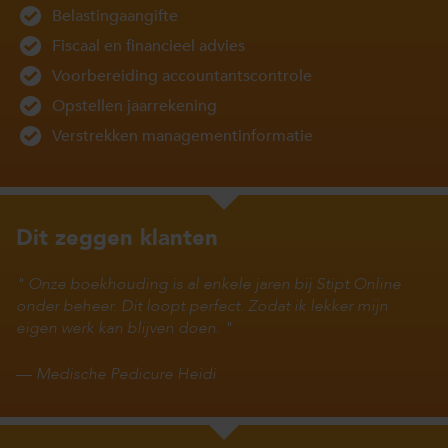
Belastingaangifte
Fiscaal en financieel advies
Voorbereiding accountantscontrole
Opstellen jaarrekening
Verstrekken managementinformatie
Dit zeggen klanten
Onze boekhouding is al enkele jaren bij Stipt Online
onder beheer. Dit loopt perfect. Zodat ik lekker mijn
eigen werk kan blijven doen.
—
Medische Pedicure Heidi