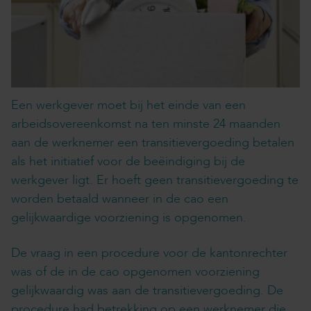
Een werkgever moet bij het einde van een
arbeidsovereenkomst na ten minste 24 maanden
aan de werknemer een transitievergoeding betalen
als het initiatief voor de beëindiging bij de
werkgever ligt. Er hoeft geen transitievergoeding te
worden betaald wanneer in de cao een
gelijkwaardige voorziening is opgenomen.
De vraag in een procedure voor de kantonrechter
was of de in de cao opgenomen voorziening
gelijkwaardig was aan de transitievergoeding. De
procedure had betrekking op een werknemer die