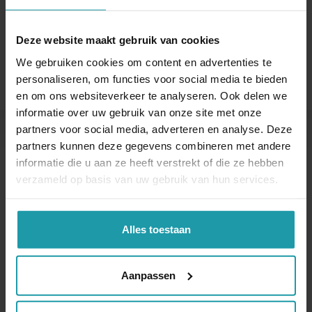
Deze website maakt gebruik van cookies
We gebruiken cookies om content en advertenties te
personaliseren, om functies voor social media te bieden
en om ons websiteverkeer te analyseren. Ook delen we
informatie over uw gebruik van onze site met onze
partners voor social media, adverteren en analyse. Deze
partners kunnen deze gegevens combineren met andere
Andere interessante artikelen
informatie die u aan ze heeft verstrekt of die ze hebben
verzameld op basis van uw gebruik van hun services.
Alles toestaan
Aanpassen
Verkopende
Overdracht aandelen