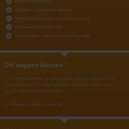
Belastingaangifte
Fiscaal en financieel advies
Voorbereiding accountantscontrole
Opstellen jaarrekening
Verstrekken managementinformatie
Dit zeggen klanten
Onze boekhouding is al enkele jaren bij Stipt Online
onder beheer. Dit loopt perfect. Zodat ik lekker mijn
eigen werk kan blijven doen.
—
Medische Pedicure Heidi