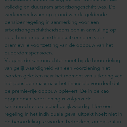
volledig en duurzaam arbeidsongeschikt was. De
werknemer kwam op grond van de geldende
pensioenregeling in aanmerking voor een
arbeidsongeschiktheidspensioen in aanvulling op
de arbeidsongeschiktheidsuitkering en voor
premievrije voortzetting van de opbouw van het
ouderdomspensioen.
Volgens de kantonrechter moet bij de beoordeling
van gelijkwaardigheid van een voorziening niet
worden gekeken naar het moment van uitkering van
het pensioen maar naar het financiële voordeel dat
de premievrije opbouw oplevert. De in de cao
opgenomen voorziening is volgens de
kantonrechter collectief gelijkwaardig. Hoe een
regeling in het individuele geval uitpakt hoeft niet in
de beoordeling te worden betrokken, omdat dat in