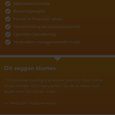
Salarisadministratie
Belastingaangifte
Fiscaal en financieel advies
Voorbereiding accountantscontrole
Opstellen jaarrekening
Verstrekken managementinformatie
Dit zeggen klanten
Onze boekhouding is al enkele jaren bij Stipt Online
onder beheer. Dit loopt perfect. Zodat ik lekker mijn
eigen werk kan blijven doen.
—
Medische Pedicure Heidi