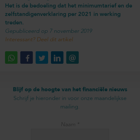
Het is de bedoeling dat het minimumtarief en de
zelfstandigenverklaring per 2021 in werking
treden.
Gepubliceerd op 7 november 2019
Interessant? Deel dit artikel
Blijf op de hoogte van het financiële nieuws
Schrijf je hieronder in voor onze maandelijkse
mailing.
Naam
*