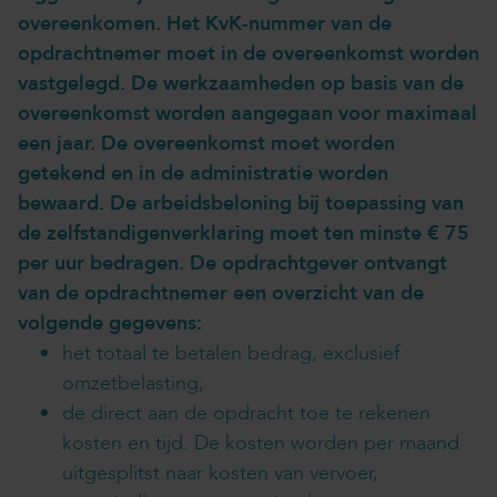
overeenkomen. Het KvK-nummer van de
opdrachtnemer moet in de overeenkomst worden
vastgelegd. De werkzaamheden op basis van de
overeenkomst worden aangegaan voor maximaal
een jaar. De overeenkomst moet worden
getekend en in de administratie worden
bewaard. De arbeidsbeloning bij toepassing van
de zelfstandigenverklaring moet ten minste € 75
per uur bedragen. De opdrachtgever ontvangt
van de opdrachtnemer een overzicht van de
volgende gegevens:
het totaal te betalen bedrag, exclusief
omzetbelasting;
de direct aan de opdracht toe te rekenen
kosten en tijd. De kosten worden per maand
uitgesplitst naar kosten van vervoer,