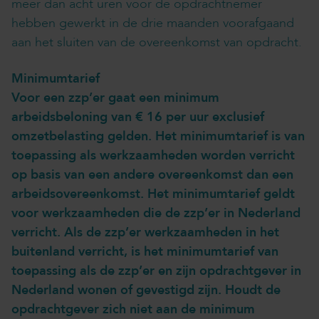
meer dan acht uren voor de opdrachtnemer
hebben gewerkt in de drie maanden voorafgaand
aan het sluiten van de overeenkomst van opdracht.
Minimumtarief
Voor een zzp’er gaat een minimum
arbeidsbeloning van € 16 per uur exclusief
omzetbelasting gelden. Het minimumtarief is van
toepassing als werkzaamheden worden verricht
op basis van een andere overeenkomst dan een
arbeidsovereenkomst. Het minimumtarief geldt
voor werkzaamheden die de zzp’er in Nederland
verricht. Als de zzp’er werkzaamheden in het
buitenland verricht, is het minimumtarief van
toepassing als de zzp’er en zijn opdrachtgever in
Nederland wonen of gevestigd zijn. Houdt de
opdrachtgever zich niet aan de minimum