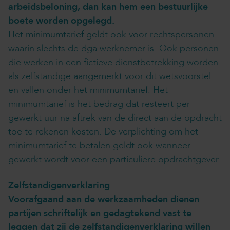
arbeidsbeloning, dan kan hem een bestuurlijke
boete worden opgelegd.
Het minimumtarief geldt ook voor rechtspersonen
waarin slechts de dga werknemer is. Ook personen
die werken in een fictieve dienstbetrekking worden
als zelfstandige aangemerkt voor dit wetsvoorstel
en vallen onder het minimumtarief. Het
minimumtarief is het bedrag dat resteert per
gewerkt uur na aftrek van de direct aan de opdracht
toe te rekenen kosten. De verplichting om het
minimumtarief te betalen geldt ook wanneer
gewerkt wordt voor een particuliere opdrachtgever.
Zelfstandigenverklaring
Voorafgaand aan de werkzaamheden dienen
partijen schriftelijk en gedagtekend vast te
leggen dat zij de zelfstandigenverklaring willen