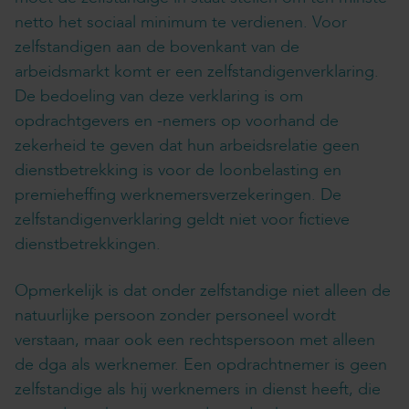
netto het sociaal minimum te verdienen. Voor
zelfstandigen aan de bovenkant van de
arbeidsmarkt komt er een zelfstandigenverklaring.
De bedoeling van deze verklaring is om
opdrachtgevers en -nemers op voorhand de
zekerheid te geven dat hun arbeidsrelatie geen
dienstbetrekking is voor de loonbelasting en
premieheffing werknemersverzekeringen. De
zelfstandigenverklaring geldt niet voor fictieve
dienstbetrekkingen.
Opmerkelijk is dat onder zelfstandige niet alleen de
natuurlijke persoon zonder personeel wordt
verstaan, maar ook een rechtspersoon met alleen
de dga als werknemer. Een opdrachtnemer is geen
zelfstandige als hij werknemers in dienst heeft, die