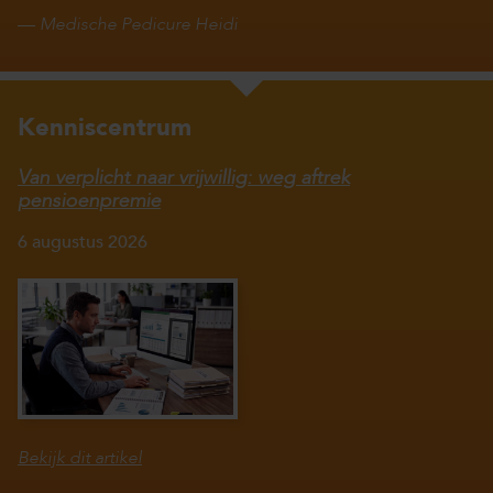
—
Medische Pedicure Heidi
Kenniscentrum
Van verplicht naar vrijwillig: weg aftrek
pensioenpremie
6 augustus 2026
Bekijk dit artikel