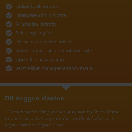
Online boekhouden
Financiële administratie
Salarisadministratie
Belastingaangifte
Fiscaal en financieel advies
Voorbereiding accountantscontrole
Opstellen jaarrekening
Verstrekken managementinformatie
Dit zeggen klanten
Onze boekhouding is al enkele jaren bij Stipt Online
onder beheer. Dit loopt perfect. Zodat ik lekker mijn
eigen werk kan blijven doen.