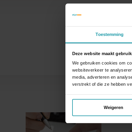
Toestemming
Naam
Deze website maakt gebruik
We gebruiken cookies om cont
websiteverkeer te analyseren
media, adverteren en analys
verstrekt of die ze hebben v
Weigeren