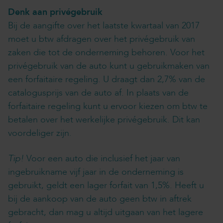
Denk aan privégebruik
Bij de aangifte over het laatste kwartaal van 2017
moet u btw afdragen over het privégebruik van
zaken die tot de onderneming behoren. Voor het
privégebruik van de auto kunt u gebruikmaken van
een forfaitaire regeling. U draagt dan 2,7% van de
catalogusprijs van de auto af. In plaats van de
forfaitaire regeling kunt u ervoor kiezen om btw te
betalen over het werkelijke privégebruik. Dit kan
voordeliger zijn.
Tip!
Voor een auto die inclusief het jaar van
ingebruikname vijf jaar in de onderneming is
gebruikt, geldt een lager forfait van 1,5%. Heeft u
bij de aankoop van de auto geen btw in aftrek
gebracht, dan mag u altijd uitgaan van het lagere