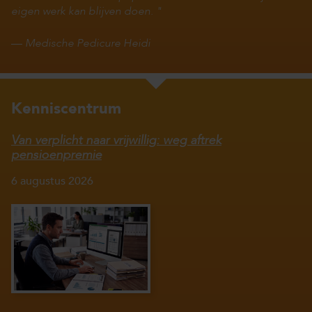
eigen werk kan blijven doen.
—
Medische Pedicure Heidi
Kenniscentrum
Van verplicht naar vrijwillig: weg aftrek
pensioenpremie
6 augustus 2026