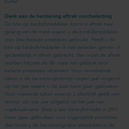
forfait.
Denk aan de herziening aftrek voorbelasting
De btw op bedrijfsmiddelen komt in aftrek naar
gelang van de mate waarin u de bedrijfsmiddelen
voor btw-belaste prestaties gebruikt. Heeft u de
btw op bedrijfsmiddelen in het verleden geheel of
gedeeltelijk in aftrek gebracht, dan moet de aftrek
worden herzien als de mate van gebruik voor
belaste prestaties verandert. Voor onroerende
zaken is de herzieningstermijn negen jaar volgend
op het jaar waarin u de zaak bent gaan gebruiken.
Voor roerende zaken waarop u afschrijft geldt een
termijn van vier jaar volgend op het jaar van
ingebruikname. Bent u een bedrijfsmiddel in 2017
meer gaan gebruiken voor vrijgestelde prestaties,
dan moet u de herzienings-btw verwerken in de