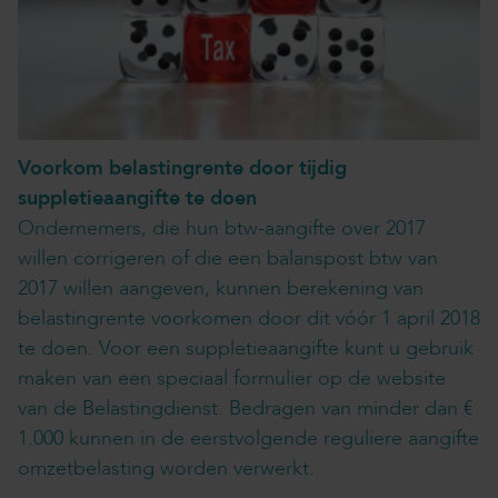
Voorkom belastingrente door tijdig
suppletieaangifte te doen
Ondernemers, die hun btw-aangifte over 2017
willen corrigeren of die een balanspost btw van
2017 willen aangeven, kunnen berekening van
belastingrente voorkomen door dit vóór 1 april 2018
te doen. Voor een suppletieaangifte kunt u gebruik
maken van een speciaal formulier op de website
van de Belastingdienst. Bedragen van minder dan €
1.000 kunnen in de eerstvolgende reguliere aangifte
omzetbelasting worden verwerkt.