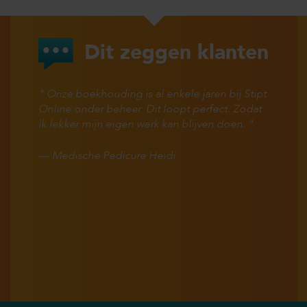
Dit zeggen klanten
Onze boekhouding is al enkele jaren bij Stipt
Online onder beheer. Dit loopt perfect. Zodat
ik lekker mijn eigen werk kan blijven doen.
—
Medische Pedicure Heidi