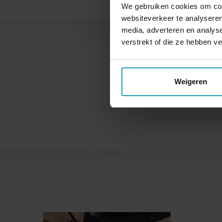
We gebruiken cookies om cont
websiteverkeer te analyseren
media, adverteren en analys
verstrekt of die ze hebben v
Weigeren
Naam