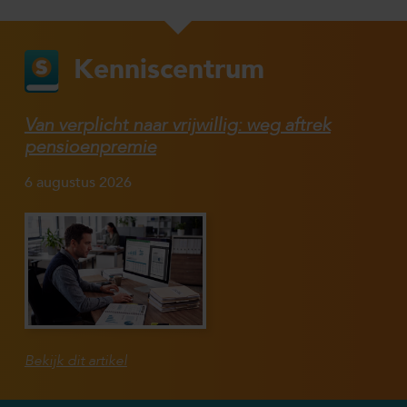
Kenniscentrum
Van verplicht naar vrijwillig: weg aftrek
pensioenpremie
6 augustus 2026
Bekijk dit artikel