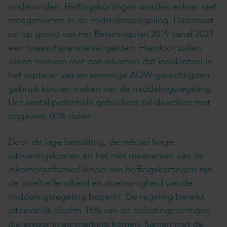
ondervinden. Heffingskortingen worden echter niet
meegenomen in de middelingsregeling. Daarnaast
zal op grond van het Belastingplan 2019 vanaf 2021
een tweeschijvenstelsel gelden. Hierdoor zullen
alleen mensen met een inkomen dat incidenteel in
het toptarief valt en sommige AOW-gerechtigden
gebruik kunnen maken van de middelingsregeling.
Het aantal potentiële gebruikers zal daardoor met
ongeveer 60% dalen.
Door de lage benutting, de relatief hoge
uitvoeringskosten en het niet meenemen van de
inkomensafhankelijkheid van heffingskortingen zijn
de doeltreffendheid en doelmatigheid van de
middelingsregeling beperkt. De regeling bereikt
uiteindelijk slechts 15% van de belastingplichtigen
die ervoor in aanmerking komen. Samen met de