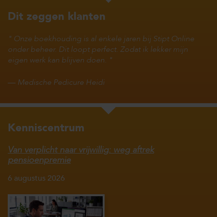
Dit zeggen klanten
Onze boekhouding is al enkele jaren bij Stipt Online
onder beheer. Dit loopt perfect. Zodat ik lekker mijn
eigen werk kan blijven doen.
—
Medische Pedicure Heidi
Kenniscentrum
Van verplicht naar vrijwillig: weg aftrek
pensioenpremie
6 augustus 2026