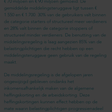
€ 70 miljoen en € 90 miljoen gemoeid. De
gemiddelde middelingsteruggave ligt tussen €
1.550 en € 1.700. 30% van de gebruikers valt binnen
de categorie starters of structureel meer verdieners
en 28% valt binnen de categorie stoppers of
structureel minder verdieners. De benutting van de
middelingsregeling is laag aangezien 85% van de
belastingplichtigen die recht hebben op een
middelingsteruggave geen gebruik van de regeling
maakt.
De middelingsregeling is de afgelopen jaren
ongewijzigd gebleven ondanks het
inkomensafhankelijk maken van de algemene
heffingskorting en de arbeidskorting. Deze
heffingskortingen kunnen effect hebben op de
mate waarin belastingplichtigen progressienadeel