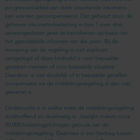
progressienadeel van sterk wisselende inkomens
kan worden gecompenseerd. Dat gebeurt door de
geheven inkomstenbelasting in box 1 over drie
aaneengesloten jaren te herrekenen op basis van
het gemiddelde inkomen van die jaren. Bij de
invoering van de regeling is niet expliciet
vastgelegd of deze bedoeld is voor bepaalde
groepen mensen of voor bepaalde situaties.
Daardoor is niet duidelijk of in bepaalde gevallen
compensatie via de middelingsregeling al dan niet
gewenst is.
Onderzocht is in welke mate de middelingsregeling
doeltreffend en doelmatig is. Jaarlijks maken circa
50.000 belastingplichtigen gebruik van de
middelingsregeling. Daarmee is een bedrag tussen