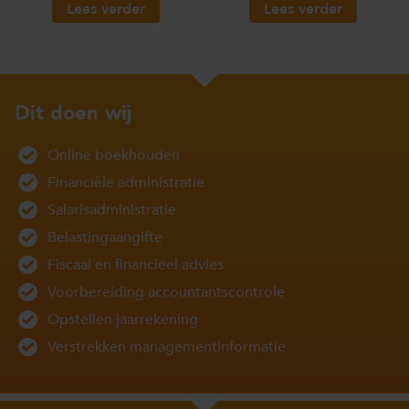
Lees verder
Lees verder
Dit doen wij
Online boekhouden
Financiële administratie
Salarisadministratie
Belastingaangifte
Fiscaal en financieel advies
Voorbereiding accountantscontrole
Opstellen jaarrekening
Verstrekken managementinformatie