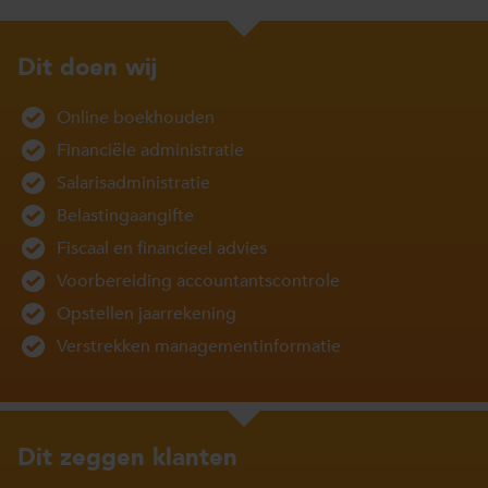
Dit doen wij
Online boekhouden
Financiële administratie
Salarisadministratie
Belastingaangifte
Fiscaal en financieel advies
Voorbereiding accountantscontrole
Opstellen jaarrekening
Verstrekken managementinformatie
Dit zeggen klanten