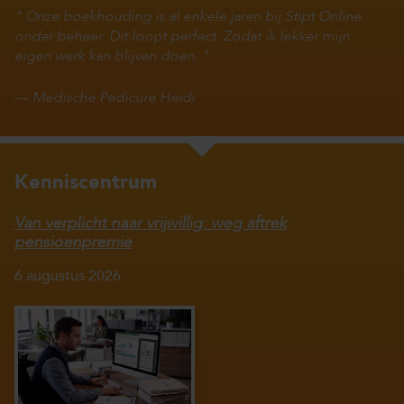
Onze boekhouding is al enkele jaren bij Stipt Online
onder beheer. Dit loopt perfect. Zodat ik lekker mijn
eigen werk kan blijven doen.
—
Medische Pedicure Heidi
Kenniscentrum
Van verplicht naar vrijwillig: weg aftrek
pensioenpremie
6 augustus 2026