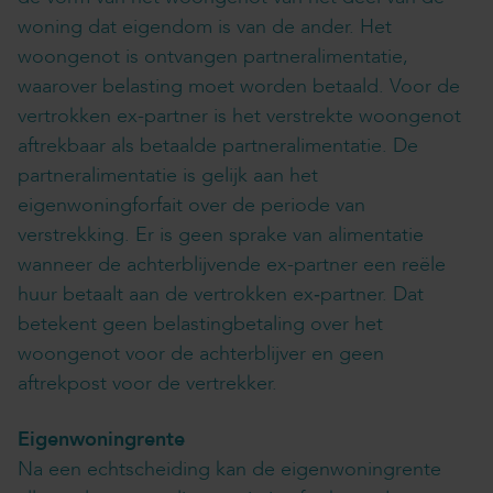
woning dat eigendom is van de ander. Het
woongenot is ontvangen partneralimentatie,
waarover belasting moet worden betaald. Voor de
vertrokken ex-partner is het verstrekte woongenot
aftrekbaar als betaalde partneralimentatie. De
partneralimentatie is gelijk aan het
eigenwoningforfait over de periode van
verstrekking. Er is geen sprake van alimentatie
wanneer de achterblijvende ex-partner een reële
huur betaalt aan de vertrokken ex‑partner. Dat
betekent geen belastingbetaling over het
woongenot voor de achterblijver en geen
aftrekpost voor de vertrekker.
Eigenwoningrente
Na een echtscheiding kan de eigenwoningrente