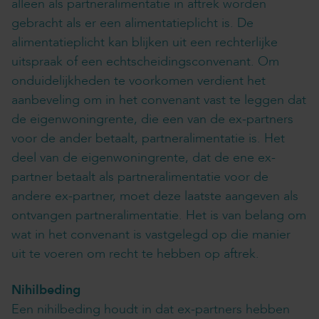
alleen als partneralimentatie in aftrek worden
gebracht als er een alimentatieplicht is. De
alimentatieplicht kan blijken uit een rechterlijke
uitspraak of een echtscheidingsconvenant. Om
onduidelijkheden te voorkomen verdient het
aanbeveling om in het convenant vast te leggen dat
de eigenwoningrente, die een van de ex-partners
voor de ander betaalt, partneralimentatie is. Het
deel van de eigenwoningrente, dat de ene ex-
partner betaalt als partneralimentatie voor de
andere ex-partner, moet deze laatste aangeven als
ontvangen partneralimentatie. Het is van belang om
wat in het convenant is vastgelegd op die manier
uit te voeren om recht te hebben op aftrek.
Nihilbeding
Een nihilbeding houdt in dat ex-partners hebben