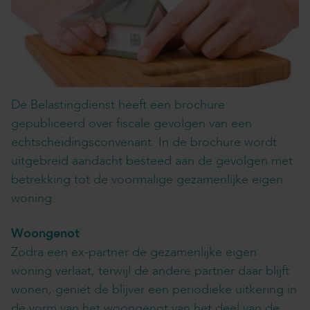
De Belastingdienst heeft een brochure
gepubliceerd over fiscale gevolgen van een
echtscheidingsconvenant. In de brochure wordt
uitgebreid aandacht besteed aan de gevolgen met
betrekking tot de voormalige gezamenlijke eigen
woning.
Woongenot
Zodra een ex-partner de gezamenlijke eigen
woning verlaat, terwijl de andere partner daar blijft
wonen, geniet de blijver een periodieke uitkering in
de vorm van het woongenot van het deel van de