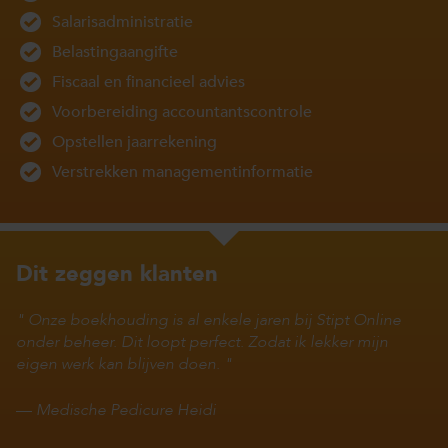
Salarisadministratie
Belastingaangifte
Fiscaal en financieel advies
Voorbereiding accountantscontrole
Opstellen jaarrekening
Verstrekken managementinformatie
Dit zeggen klanten
Onze boekhouding is al enkele jaren bij Stipt Online
onder beheer. Dit loopt perfect. Zodat ik lekker mijn
eigen werk kan blijven doen.
—
Medische Pedicure Heidi