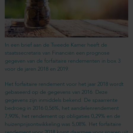
In een brief aan de Tweede Kamer heeft de
staatssecretaris van Financiën een prognose
gegeven van de forfaitaire rendementen in box 3
voor de jaren 2018 en 2019.
Het forfaitaire rendement voor het jaar 2018 wordt
gebaseerd op de gegevens van 2016. Deze
gegevens zijn inmiddels bekend. De spaarrente
bedroeg in 2016 0,56%, het aandelenrendement
7,90%, het rendement op obligaties 0,29% en de
huizenprijsontwikkeling was 5,08%. Het forfaitaire
rendement voor 2018 komt daarmee voor sparen uit