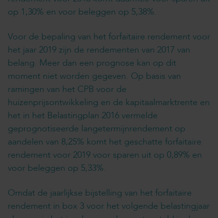
op 1,30% en voor beleggen op 5,38%.
Voor de bepaling van het forfaitaire rendement voor
het jaar 2019 zijn de rendementen van 2017 van
belang. Meer dan een prognose kan op dit
moment niet worden gegeven. Op basis van
ramingen van het CPB voor de
huizenprijsontwikkeling en de kapitaalmarktrente en
het in het Belastingplan 2016 vermelde
geprognotiseerde langetermijnrendement op
aandelen van 8,25% komt het geschatte forfaitaire
rendement voor 2019 voor sparen uit op 0,89% en
voor beleggen op 5,33%.
Omdat de jaarlijkse bijstelling van het forfaitaire
rendement in box 3 voor het volgende belastingjaar