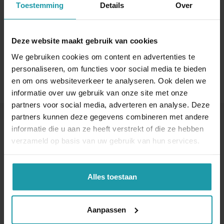
Toestemming
Details
Over
E-mail adres
*
Deze website maakt gebruik van cookies
We gebruiken cookies om content en advertenties te
personaliseren, om functies voor social media te bieden
en om ons websiteverkeer te analyseren. Ook delen we
informatie over uw gebruik van onze site met onze
partners voor social media, adverteren en analyse. Deze
partners kunnen deze gegevens combineren met andere
informatie die u aan ze heeft verstrekt of die ze hebben
Andere interessante artikelen
verzameld op basis van uw gebruik van hun services.
Alles toestaan
Aanpassen