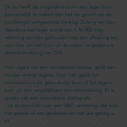
De bv heeft de mogelijkheid om een lager loon
aannemelijk te maken dan het op grond van de
hoofdregel vastgestelde bedrag. Zolang het loon
daardoor niet lager wordt dan € 46.000 mag
rekening worden gehouden met een afwijking ten
opzichte van het loon uit de meest vergelijkbare
dienstbetrekking van 25%.
Voor dga's van een innovatieve startup geldt een
minder streng regime. Voor hen geldt het
minimumloon als gebruikelijk loon of het lagere
loon uit een vergelijkbare dienstbetrekking. Er is
sprake van een innovatieve startup als:
- de bv beschikt over een S&O verklaring, die voor
het gehele of een gedeelte van het jaar geldig is;
en