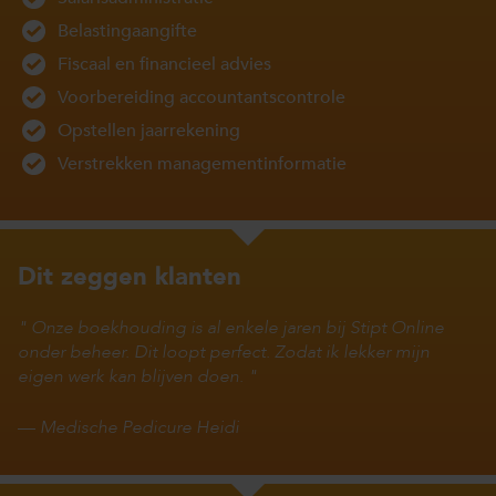
Belastingaangifte
Fiscaal en financieel advies
Voorbereiding accountantscontrole
Opstellen jaarrekening
Verstrekken managementinformatie
Dit zeggen klanten
Onze boekhouding is al enkele jaren bij Stipt Online
onder beheer. Dit loopt perfect. Zodat ik lekker mijn
eigen werk kan blijven doen.
—
Medische Pedicure Heidi