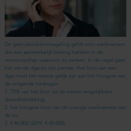
De gebruikelijkloonregeling geldt voor werknemers
die een aanmerkelijk belang hebben in de
vennootschap waarvoor zij werken. In de regel gaat
het om de dga en zijn partner. Het loon van een
dga moet ten minste gelijk zijn aan het hoogste van
de volgende bedragen:
1. 75% van het loon uit de meest vergelijkbare
dienstbetrekking;
2. het hoogste loon van de overige werknemers van
de bv;
3. € 46.000 (2019: € 45.000).