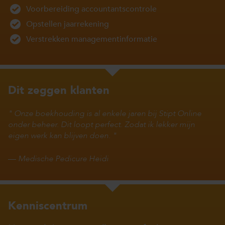
Voorbereiding accountantscontrole
Opstellen jaarrekening
Verstrekken managementinformatie
Dit zeggen klanten
Onze boekhouding is al enkele jaren bij Stipt Online
onder beheer. Dit loopt perfect. Zodat ik lekker mijn
eigen werk kan blijven doen.
—
Medische Pedicure Heidi
Kenniscentrum