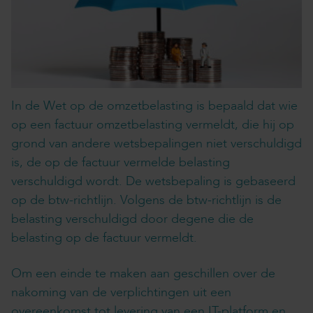
In de Wet op de omzetbelasting is bepaald dat wie
op een factuur omzetbelasting vermeldt, die hij op
grond van andere wetsbepalingen niet verschuldigd
is, de op de factuur vermelde belasting
verschuldigd wordt. De wetsbepaling is gebaseerd
op de btw-richtlijn. Volgens de btw-richtlijn is de
belasting verschuldigd door degene die de
belasting op de factuur vermeldt.
Om een einde te maken aan geschillen over de
nakoming van de verplichtingen uit een
overeenkomst tot levering van een IT-platform en