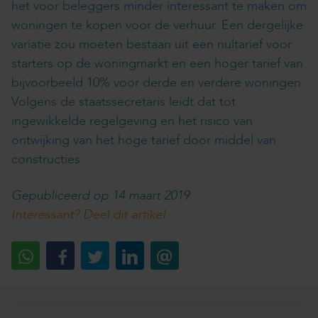
het voor beleggers minder interessant te maken om
woningen te kopen voor de verhuur. Een dergelijke
variatie zou moeten bestaan uit een nultarief voor
starters op de woningmarkt en een hoger tarief van
bijvoorbeeld 10% voor derde en verdere woningen.
Volgens de staatssecretaris leidt dat tot
ingewikkelde regelgeving en het risico van
ontwijking van het hoge tarief door middel van
constructies.
Gepubliceerd op 14 maart 2019
Interessant? Deel dit artikel