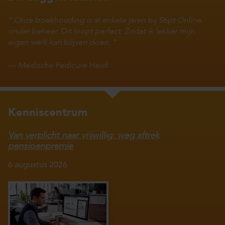
Onze boekhouding is al enkele jaren bij Stipt Online
onder beheer. Dit loopt perfect. Zodat ik lekker mijn
eigen werk kan blijven doen.
—
Medische Pedicure Heidi
Kenniscentrum
Van verplicht naar vrijwillig: weg aftrek
pensioenpremie
6 augustus 2026