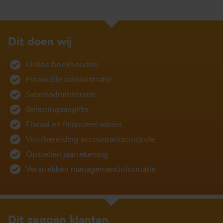
Dit doen wij
Online boekhouden
Financiële administratie
Salarisadministratie
Belastingaangifte
Fiscaal en financieel advies
Voorbereiding accountantscontrole
Opstellen jaarrekening
Verstrekken managementinformatie
Dit zeggen klanten