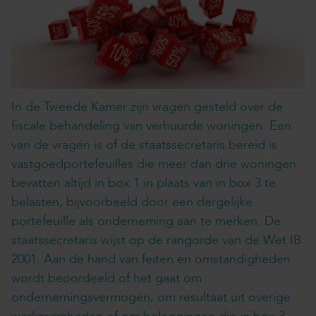
In de Tweede Kamer zijn vragen gesteld over de
fiscale behandeling van verhuurde woningen. Een
van de vragen is of de staatssecretaris bereid is
vastgoedportefeuilles die meer dan drie woningen
bevatten altijd in box 1 in plaats van in box 3 te
belasten, bijvoorbeeld door een dergelijke
portefeuille als onderneming aan te merken. De
staatssecretaris wijst op de rangorde van de Wet IB
2001. Aan de hand van feiten en omstandigheden
wordt beoordeeld of het gaat om
ondernemingsvermogen, om resultaat uit overige