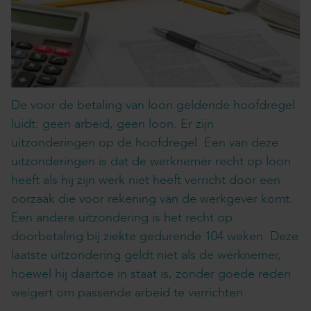
De voor de betaling van loon geldende hoofdregel
luidt: geen arbeid, geen loon. Er zijn
uitzonderingen op de hoofdregel. Een van deze
uitzonderingen is dat de werknemer recht op loon
heeft als hij zijn werk niet heeft verricht door een
oorzaak die voor rekening van de werkgever komt.
Een andere uitzondering is het recht op
doorbetaling bij ziekte gedurende 104 weken. Deze
laatste uitzondering geldt niet als de werknemer,
hoewel hij daartoe in staat is, zonder goede reden
weigert om passende arbeid te verrichten.