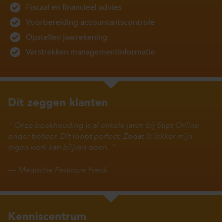
Fiscaal en financieel advies
Voorbereiding accountantscontrole
Opstellen jaarrekening
Verstrekken managementinformatie
Dit zeggen klanten
Onze boekhouding is al enkele jaren bij Stipt Online
onder beheer. Dit loopt perfect. Zodat ik lekker mijn
eigen werk kan blijven doen.
—
Medische Pedicure Heidi
Kenniscentrum