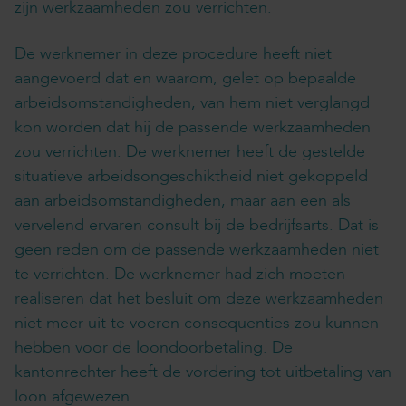
zijn werkzaamheden zou verrichten.
De werknemer in deze procedure heeft niet
aangevoerd dat en waarom, gelet op bepaalde
arbeidsomstandigheden, van hem niet verglangd
kon worden dat hij de passende werkzaamheden
zou verrichten. De werknemer heeft de gestelde
situatieve arbeidsongeschiktheid niet gekoppeld
aan arbeidsomstandigheden, maar aan een als
vervelend ervaren consult bij de bedrijfsarts. Dat is
geen reden om de passende werkzaamheden niet
te verrichten. De werknemer had zich moeten
realiseren dat het besluit om deze werkzaamheden
niet meer uit te voeren consequenties zou kunnen
hebben voor de loondoorbetaling. De
kantonrechter heeft de vordering tot uitbetaling van
loon afgewezen.