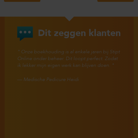
Dit zeggen klanten
Onze boekhouding is al enkele jaren bij Stipt
Online onder beheer. Dit loopt perfect. Zodat
ik lekker mijn eigen werk kan blijven doen.
—
Medische Pedicure Heidi