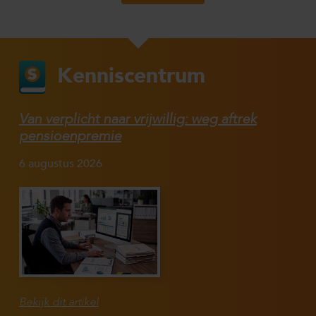
Kenniscentrum
Van verplicht naar vrijwillig: weg aftrek
pensioenpremie
6 augustus 2026
Bekijk dit artikel