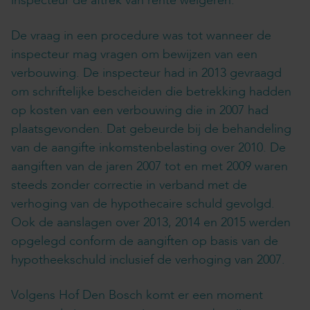
inspecteur de aftrek van rente weigeren.
De vraag in een procedure was tot wanneer de
inspecteur mag vragen om bewijzen van een
verbouwing. De inspecteur had in 2013 gevraagd
om schriftelijke bescheiden die betrekking hadden
op kosten van een verbouwing die in 2007 had
plaatsgevonden. Dat gebeurde bij de behandeling
van de aangifte inkomstenbelasting over 2010. De
aangiften van de jaren 2007 tot en met 2009 waren
steeds zonder correctie in verband met de
verhoging van de hypothecaire schuld gevolgd.
Ook de aanslagen over 2013, 2014 en 2015 werden
opgelegd conform de aangiften op basis van de
hypotheekschuld inclusief de verhoging van 2007.
Volgens Hof Den Bosch komt er een moment