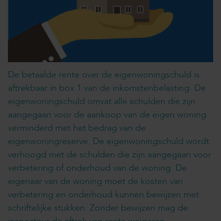
De betaalde rente over de eigenwoningschuld is
aftrekbaar in box 1 van de inkomstenbelasting. De
eigenwoningschuld omvat alle schulden die zijn
aangegaan voor de aankoop van de eigen woning
verminderd met het bedrag van de
eigenwoningreserve. De eigenwoningschuld wordt
verhoogd met de schulden die zijn aangegaan voor
verbetering of onderhoud van de woning. De
eigenaar van de woning moet de kosten van
verbetering en onderhoud kunnen bewijzen met
schriftelijke stukken. Zonder bewijzen mag de