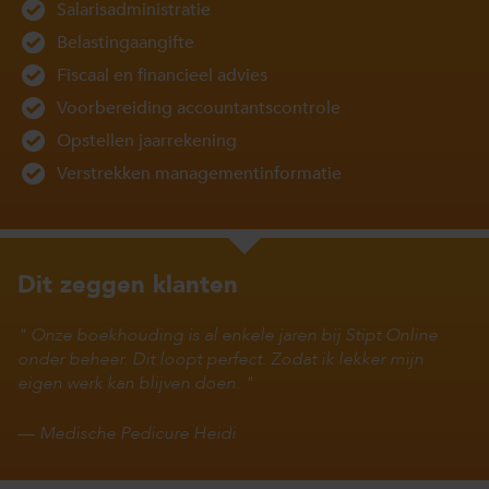
Salarisadministratie
Belastingaangifte
Fiscaal en financieel advies
Voorbereiding accountantscontrole
Opstellen jaarrekening
Verstrekken managementinformatie
Dit zeggen klanten
Onze boekhouding is al enkele jaren bij Stipt Online
onder beheer. Dit loopt perfect. Zodat ik lekker mijn
eigen werk kan blijven doen.
—
Medische Pedicure Heidi