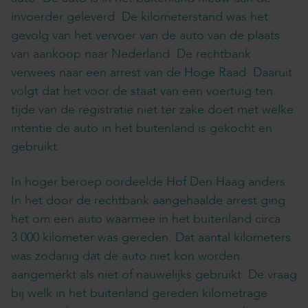
invoerder geleverd. De kilometerstand was het
gevolg van het vervoer van de auto van de plaats
van aankoop naar Nederland. De rechtbank
verwees naar een arrest van de Hoge Raad. Daaruit
volgt dat het voor de staat van een voertuig ten
tijde van de registratie niet ter zake doet met welke
intentie de auto in het buitenland is gekocht en
gebruikt.
In hoger beroep oordeelde Hof Den Haag anders.
In het door de rechtbank aangehaalde arrest ging
het om een auto waarmee in het buitenland circa
3.000 kilometer was gereden. Dat aantal kilometers
was zodanig dat de auto niet kon worden
aangemerkt als niet of nauwelijks gebruikt. De vraag
bij welk in het buitenland gereden kilometrage