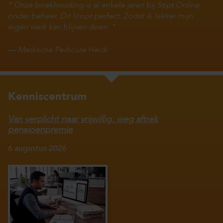
Onze boekhouding is al enkele jaren bij Stipt Online
onder beheer. Dit loopt perfect. Zodat ik lekker mijn
eigen werk kan blijven doen.
—
Medische Pedicure Heidi
Kenniscentrum
Van verplicht naar vrijwillig: weg aftrek
pensioenpremie
6 augustus 2026