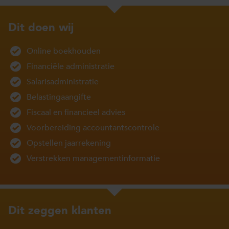
Dit doen wij
Online boekhouden
Financiële administratie
Salarisadministratie
Belastingaangifte
Fiscaal en financieel advies
Voorbereiding accountantscontrole
Opstellen jaarrekening
Verstrekken managementinformatie
Dit zeggen klanten