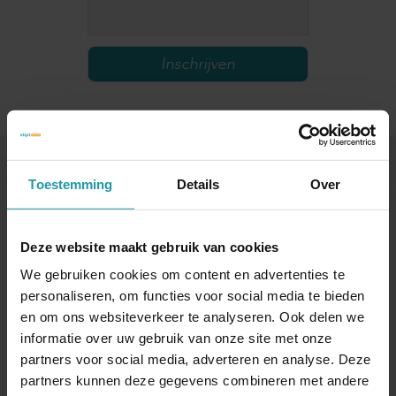
Andere interessante artikelen
Toestemming
Details
Over
Deze website maakt gebruik van cookies
We gebruiken cookies om content en advertenties te
personaliseren, om functies voor social media te bieden
en om ons websiteverkeer te analyseren. Ook delen we
informatie over uw gebruik van onze site met onze
partners voor social media, adverteren en analyse. Deze
Verkopende
partners kunnen deze gegevens combineren met andere
Overdracht aandelen