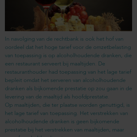
In navolging van de rechtbank is ook het hof van
oordeel dat het hoge tarief voor de omzetbelasting
van toepassing is op alcoholhoudende dranken, die
een restaurant serveert bij maaltijden. De
restauranthouder had toepassing van het lage tarief
bepleit omdat het serveren van alcoholhoudende
dranken als bijkomende prestatie op zou gaan in de
levering van de maaltijd als hoofdprestatie.
Op maaltijden, die ter plaatse worden genuttigd, is
het lage tarief van toepassing. Het verstrekken van
alcoholhoudende dranken is geen bijkomende
prestatie bij het verstrekken van maaltijden, maar