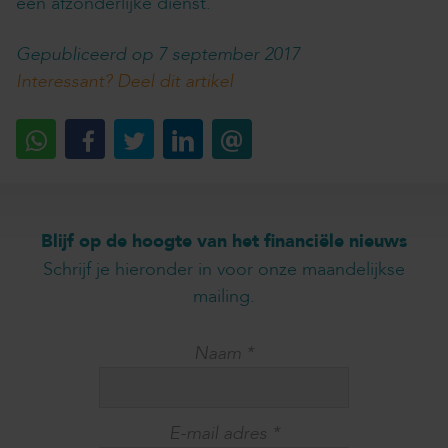
een afzonderlijke dienst.
Gepubliceerd op 7 september 2017
Interessant? Deel dit artikel
Blijf op de hoogte van het financiële nieuws
Schrijf je hieronder in voor onze maandelijkse
mailing.
Naam
*
E-mail adres
*