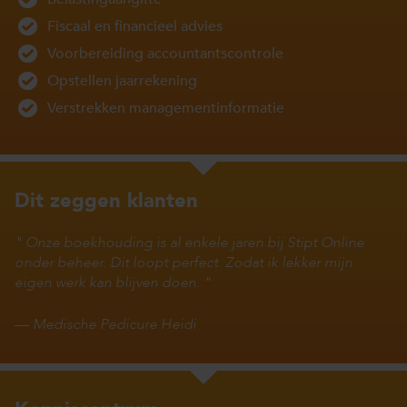
Fiscaal en financieel advies
Voorbereiding accountantscontrole
Opstellen jaarrekening
Verstrekken managementinformatie
Dit zeggen klanten
Onze boekhouding is al enkele jaren bij Stipt Online
onder beheer. Dit loopt perfect. Zodat ik lekker mijn
eigen werk kan blijven doen.
—
Medische Pedicure Heidi