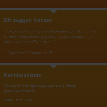
Dit zeggen klanten
Onze boekhouding is al enkele jaren bij Stipt Online
onder beheer. Dit loopt perfect. Zodat ik lekker mijn
eigen werk kan blijven doen.
—
Medische Pedicure Heidi
Kenniscentrum
Van verplicht naar vrijwillig: weg aftrek
pensioenpremie
6 augustus 2026