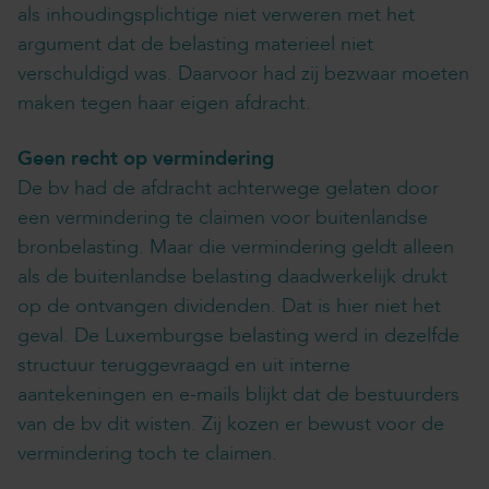
als inhoudingsplichtige niet verweren met het
argument dat de belasting materieel niet
verschuldigd was. Daarvoor had zij bezwaar moeten
maken tegen haar eigen afdracht.
Geen recht op vermindering
De bv had de afdracht achterwege gelaten door
een vermindering te claimen voor buitenlandse
bronbelasting. Maar die vermindering geldt alleen
als de buitenlandse belasting daadwerkelijk drukt
op de ontvangen dividenden. Dat is hier niet het
geval. De Luxemburgse belasting werd in dezelfde
structuur teruggevraagd en uit interne
aantekeningen en e-mails blijkt dat de bestuurders
van de bv dit wisten. Zij kozen er bewust voor de
vermindering toch te claimen.