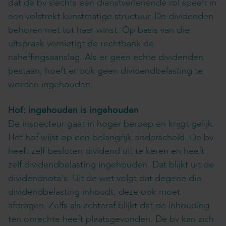
dat de bv slechts een dienstverlenende rol speelt in
een volstrekt kunstmatige structuur. De dividenden
behoren niet tot haar winst. Op basis van die
uitspraak vernietigt de rechtbank de
naheffingsaanslag. Als er geen echte dividenden
bestaan, hoeft er ook geen dividendbelasting te
worden ingehouden.
Hof: ingehouden is ingehouden
De inspecteur gaat in hoger beroep en krijgt gelijk.
Het hof wijst op een belangrijk onderscheid. De bv
heeft zelf besloten dividend uit te keren en heeft
zelf dividendbelasting ingehouden. Dat blijkt uit de
dividendnota's. Uit de wet volgt dat degene die
dividendbelasting inhoudt, deze ook moet
afdragen. Zelfs als achteraf blijkt dat de inhouding
ten onrechte heeft plaatsgevonden. De bv kan zich