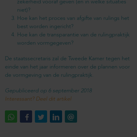
zekerheid vooraf geven (en in welke situaties
niet)?
Hoe kan het proces van afgifte van rulings het
best worden ingericht?
Hoe kan de transparantie van de rulingpraktijk
worden vormgegeven?
De staatssecretaris zal de Tweede Kamer tegen het
einde van het jaar informeren over de plannen voor
de vormgeving van de rulingpraktijk.
Gepubliceerd op 6 september 2018
Interessant? Deel dit artikel