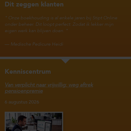
Dit zeggen klanten
Onze boekhouding is al enkele jaren bij Stipt Online
onder beheer. Dit loopt perfect. Zodat ik lekker mijn
eigen werk kan blijven doen.
—
Medische Pedicure Heidi
Kenniscentrum
Van verplicht naar vrijwillig: weg aftrek
pensioenpremie
6 augustus 2026