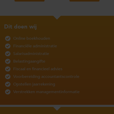
Dit doen wij
Online boekhouden
Financiële administratie
Salarisadministratie
Belastingaangifte
Fiscaal en financieel advies
Voorbereiding accountantscontrole
Opstellen jaarrekening
Verstrekken managementinformatie