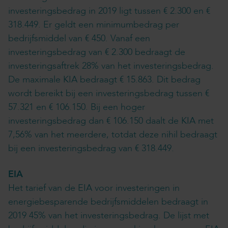
investeringsbedrag in 2019 ligt tussen € 2.300 en €
318.449. Er geldt een minimumbedrag per
bedrijfsmiddel van € 450. Vanaf een
investeringsbedrag van € 2.300 bedraagt de
investeringsaftrek 28% van het investeringsbedrag.
De maximale KIA bedraagt € 15.863. Dit bedrag
wordt bereikt bij een investeringsbedrag tussen €
57.321 en € 106.150. Bij een hoger
investeringsbedrag dan € 106.150 daalt de KIA met
7,56% van het meerdere, totdat deze nihil bedraagt
bij een investeringsbedrag van € 318.449.
EIA
Het tarief van de EIA voor investeringen in
energiebesparende bedrijfsmiddelen bedraagt in
2019 45% van het investeringsbedrag. De lijst met