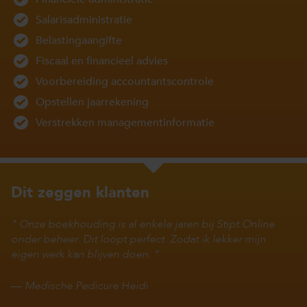
Salarisadministratie
Belastingaangifte
Fiscaal en financieel advies
Voorbereiding accountantscontrole
Opstellen jaarrekening
Verstrekken managementinformatie
Dit zeggen klanten
Onze boekhouding is al enkele jaren bij Stipt Online
onder beheer. Dit loopt perfect. Zodat ik lekker mijn
eigen werk kan blijven doen.
—
Medische Pedicure Heidi