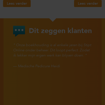
Lees verder
Lees verder
Dit zeggen klanten
Onze boekhouding is al enkele jaren bij Stipt
Online onder beheer. Dit loopt perfect. Zodat
ik lekker mijn eigen werk kan blijven doen.
—
Medische Pedicure Heidi