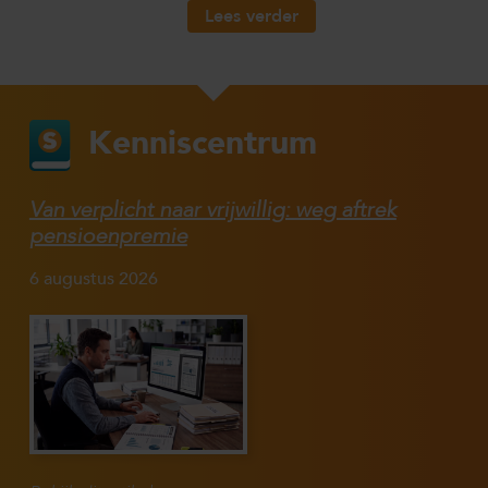
Lees verder
Kenniscentrum
Van verplicht naar vrijwillig: weg aftrek
pensioenpremie
6 augustus 2026