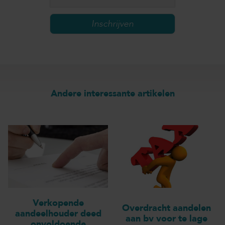
Andere interessante artikelen
Verkopende
Overdracht aandelen
aandeelhouder deed
aan bv voor te lage
onvoldoende