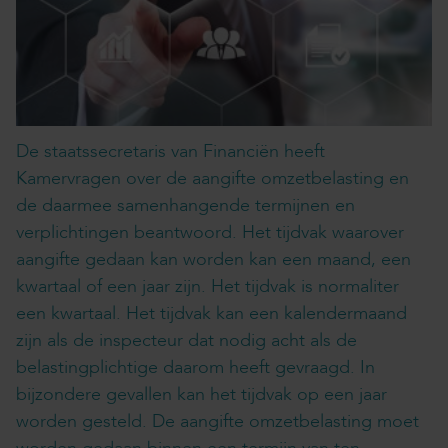
De staatssecretaris van Financiën heeft
Kamervragen over de aangifte omzetbelasting en
de daarmee samenhangende termijnen en
verplichtingen beantwoord. Het tijdvak waarover
aangifte gedaan kan worden kan een maand, een
kwartaal of een jaar zijn. Het tijdvak is normaliter
een kwartaal. Het tijdvak kan een kalendermaand
zijn als de inspecteur dat nodig acht als de
belastingplichtige daarom heeft gevraagd. In
bijzondere gevallen kan het tijdvak op een jaar
worden gesteld. De aangifte omzetbelasting moet