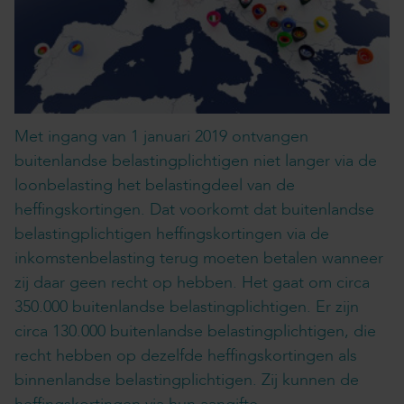
Met ingang van 1 januari 2019 ontvangen
buitenlandse belastingplichtigen niet langer via de
loonbelasting het belastingdeel van de
heffingskortingen. Dat voorkomt dat buitenlandse
belastingplichtigen heffingskortingen via de
inkomstenbelasting terug moeten betalen wanneer
zij daar geen recht op hebben. Het gaat om circa
350.000 buitenlandse belastingplichtigen. Er zijn
circa 130.000 buitenlandse belastingplichtigen, die
recht hebben op dezelfde heffingskortingen als
binnenlandse belastingplichtigen. Zij kunnen de