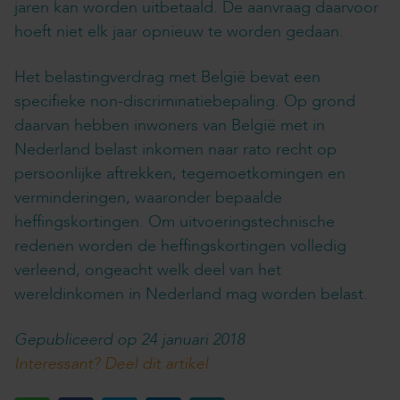
jaren kan worden uitbetaald. De aanvraag daarvoor
hoeft niet elk jaar opnieuw te worden gedaan.
Het belastingverdrag met België bevat een
specifieke non-discriminatiebepaling. Op grond
daarvan hebben inwoners van België met in
Nederland belast inkomen naar rato recht op
persoonlijke aftrekken, tegemoetkomingen en
verminderingen, waaronder bepaalde
heffingskortingen. Om uitvoeringstechnische
redenen worden de heffingskortingen volledig
verleend, ongeacht welk deel van het
wereldinkomen in Nederland mag worden belast.
Gepubliceerd op 24 januari 2018
Interessant? Deel dit artikel