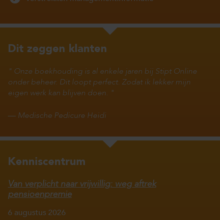
Dit zeggen klanten
Onze boekhouding is al enkele jaren bij Stipt Online
onder beheer. Dit loopt perfect. Zodat ik lekker mijn
eigen werk kan blijven doen.
—
Medische Pedicure Heidi
Kenniscentrum
Van verplicht naar vrijwillig: weg aftrek
pensioenpremie
6 augustus 2026