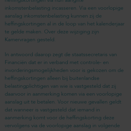
heffingskortingen via hun aangifte
inkomstenbelasting incasseren. Via een voorlopige
aanslag inkomstenbelasting kunnen zij de
heffingskortingen al in de loop van het kalenderjaar
te gelde maken. Over deze wijziging zijn
Kamervragen gesteld.
In antwoord daarop zegt de staatssecretaris van
Financiën dat er in verband met controle- en
invorderingsmogelijkheden voor is gekozen om de
heffingskortingen alleen bij buitenlandse
belastingplichtigen van wie is vastgesteld dat zij
daarvoor in aanmerking komen via een voorlopige
aanslag uit te betalen. Voor nieuwe gevallen geldt
dat wanneer is vastgesteld dat iemand in
aanmerking komt voor de heffingskorting deze
vervolgens via de voorlopige aanslag in volgende