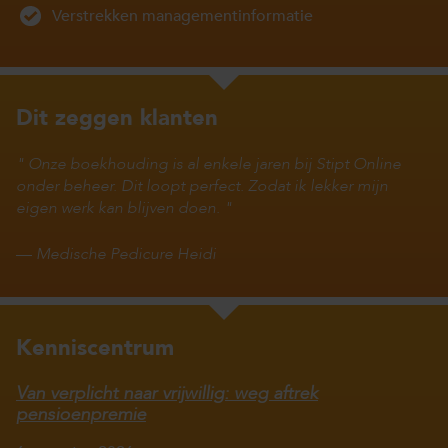
Verstrekken managementinformatie
Dit zeggen klanten
Onze boekhouding is al enkele jaren bij Stipt Online
onder beheer. Dit loopt perfect. Zodat ik lekker mijn
eigen werk kan blijven doen.
—
Medische Pedicure Heidi
Kenniscentrum
Van verplicht naar vrijwillig: weg aftrek
pensioenpremie