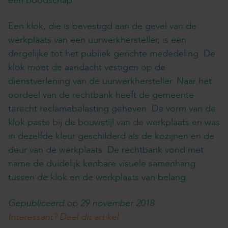
een boodschap.
Een klok, die is bevestigd aan de gevel van de
werkplaats van een uurwerkhersteller, is een
dergelijke tot het publiek gerichte mededeling. De
klok moet de aandacht vestigen op de
dienstverlening van de uurwerkhersteller. Naar het
oordeel van de rechtbank heeft de gemeente
terecht reclamebelasting geheven. De vorm van de
klok paste bij de bouwstijl van de werkplaats en was
in dezelfde kleur geschilderd als de kozijnen en de
deur van de werkplaats. De rechtbank vond met
name de duidelijk kenbare visuele samenhang
tussen de klok en de werkplaats van belang.
Gepubliceerd op 29 november 2018
Interessant? Deel dit artikel