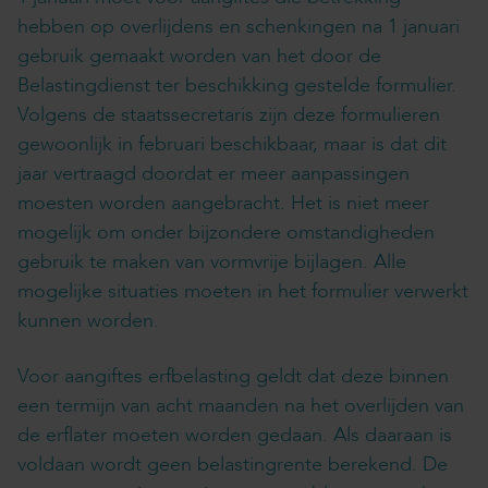
hebben op overlijdens en schenkingen na 1 januari
gebruik gemaakt worden van het door de
Belastingdienst ter beschikking gestelde formulier.
Volgens de staatssecretaris zijn deze formulieren
gewoonlijk in februari beschikbaar, maar is dat dit
jaar vertraagd doordat er meer aanpassingen
moesten worden aangebracht. Het is niet meer
mogelijk om onder bijzondere omstandigheden
gebruik te maken van vormvrije bijlagen. Alle
mogelijke situaties moeten in het formulier verwerkt
kunnen worden.
Voor aangiftes erfbelasting geldt dat deze binnen
een termijn van acht maanden na het overlijden van
de erflater moeten worden gedaan. Als daaraan is
voldaan wordt geen belastingrente berekend. De