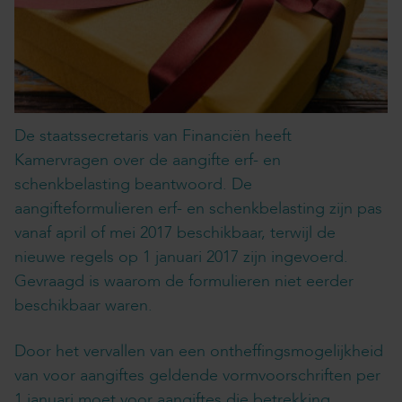
De staatssecretaris van Financiën heeft
Kamervragen over de aangifte erf- en
schenkbelasting beantwoord. De
aangifteformulieren erf- en schenkbelasting zijn pas
vanaf april of mei 2017 beschikbaar, terwijl de
nieuwe regels op 1 januari 2017 zijn ingevoerd.
Gevraagd is waarom de formulieren niet eerder
beschikbaar waren.
Door het vervallen van een ontheffingsmogelijkheid
van voor aangiftes geldende vormvoorschriften per
1 januari moet voor aangiftes die betrekking