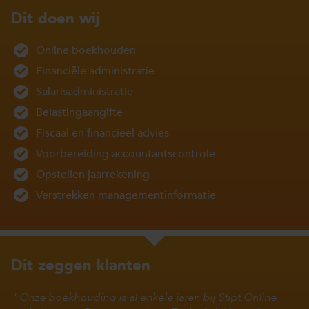
Dit doen wij
Online boekhouden
Financiële administratie
Salarisadministratie
Belastingaangifte
Fiscaal en financieel advies
Voorbereiding accountantscontrole
Opstellen jaarrekening
Verstrekken managementinformatie
Dit zeggen klanten
Onze boekhouding is al enkele jaren bij Stipt Online