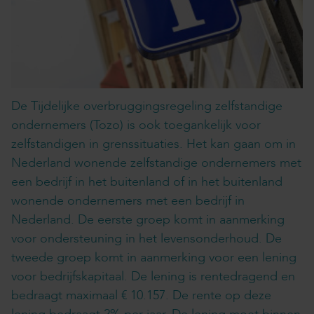
De Tijdelijke overbruggingsregeling zelfstandige
ondernemers (Tozo) is ook toegankelijk voor
zelfstandigen in grenssituaties. Het kan gaan om in
Nederland wonende zelfstandige ondernemers met
een bedrijf in het buitenland of in het buitenland
wonende ondernemers met een bedrijf in
Nederland. De eerste groep komt in aanmerking
voor ondersteuning in het levensonderhoud. De
tweede groep komt in aanmerking voor een lening
voor bedrijfskapitaal. De lening is rentedragend en
bedraagt maximaal € 10.157. De rente op deze