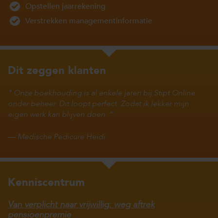
Opstellen jaarrekening
Verstrekken managementinformatie
Dit zeggen klanten
Onze boekhouding is al enkele jaren bij Stipt Online
onder beheer. Dit loopt perfect. Zodat ik lekker mijn
eigen werk kan blijven doen.
—
Medische Pedicure Heidi
Kenniscentrum
Van verplicht naar vrijwillig: weg aftrek
pensioenpremie