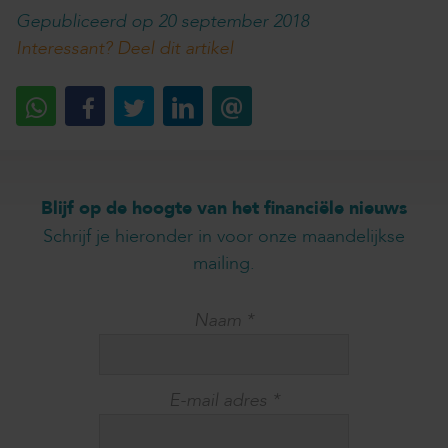
Gepubliceerd op 20 september 2018
Interessant? Deel dit artikel
Blijf op de hoogte van het financiële nieuws
Schrijf je hieronder in voor onze maandelijkse
mailing.
Naam
*
E-mail adres
*