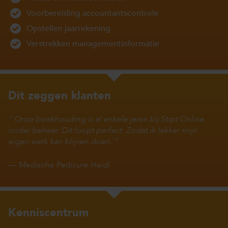
Voorbereiding accountantscontrole
Opstellen jaarrekening
Verstrekken managementinformatie
Dit zeggen klanten
Onze boekhouding is al enkele jaren bij Stipt Online
onder beheer. Dit loopt perfect. Zodat ik lekker mijn
eigen werk kan blijven doen.
—
Medische Pedicure Heidi
Kenniscentrum