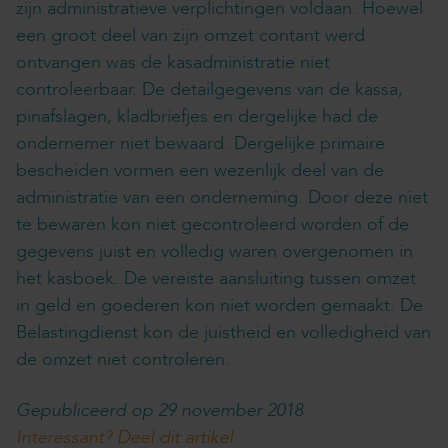
zijn administratieve verplichtingen voldaan. Hoewel
een groot deel van zijn omzet contant werd
ontvangen was de kasadministratie niet
controleerbaar. De detailgegevens van de kassa,
pinafslagen, kladbriefjes en dergelijke had de
ondernemer niet bewaard. Dergelijke primaire
bescheiden vormen een wezenlijk deel van de
administratie van een onderneming. Door deze niet
te bewaren kon niet gecontroleerd worden of de
gegevens juist en volledig waren overgenomen in
het kasboek. De vereiste aansluiting tussen omzet
in geld en goederen kon niet worden gemaakt. De
Belastingdienst kon de juistheid en volledigheid van
de omzet niet controleren.
Gepubliceerd op 29 november 2018
Interessant? Deel dit artikel