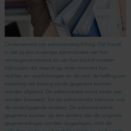
Ondernemers zijn administratieplichtig. Dat houdt
in dat zij een zodanige administratie van hun
vermogenstoestand en van hun bedrijf moeten
bijhouden dat daaruit op ieder moment hun
rechten en verplichtingen en de voor de heffing van
belasting van belang zijnde gegevens kunnen
worden afgeleid. De administratie moet zeven jaar
worden bewaard. Tot de administratie behoren ook
de onderliggende stukken. De administratieve
gegevens kunnen op een andere dan de originele
gegevensdrager worden opgeslagen, mits de