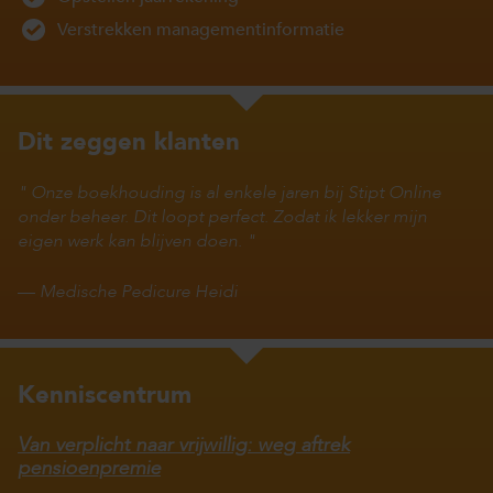
Verstrekken managementinformatie
Dit zeggen klanten
Onze boekhouding is al enkele jaren bij Stipt Online
onder beheer. Dit loopt perfect. Zodat ik lekker mijn
eigen werk kan blijven doen.
—
Medische Pedicure Heidi
Kenniscentrum
Van verplicht naar vrijwillig: weg aftrek
pensioenpremie