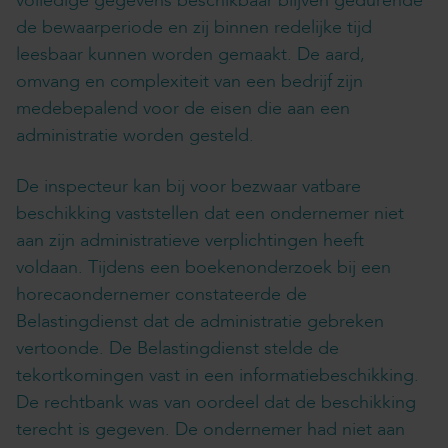
volledige gegevens beschikbaar blijven gedurende
de bewaarperiode en zij binnen redelijke tijd
leesbaar kunnen worden gemaakt. De aard,
omvang en complexiteit van een bedrijf zijn
medebepalend voor de eisen die aan een
administratie worden gesteld.
De inspecteur kan bij voor bezwaar vatbare
beschikking vaststellen dat een ondernemer niet
aan zijn administratieve verplichtingen heeft
voldaan. Tijdens een boekenonderzoek bij een
horecaondernemer constateerde de
Belastingdienst dat de administratie gebreken
vertoonde. De Belastingdienst stelde de
tekortkomingen vast in een informatiebeschikking.
De rechtbank was van oordeel dat de beschikking
terecht is gegeven. De ondernemer had niet aan