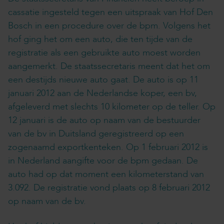
cassatie ingesteld tegen een uitspraak van Hof Den
Bosch in een procedure over de bpm. Volgens het
hof ging het om een auto, die ten tijde van de
registratie als een gebruikte auto moest worden
aangemerkt. De staatssecretaris meent dat het om
een destijds nieuwe auto gaat. De auto is op 11
januari 2012 aan de Nederlandse koper, een bv,
afgeleverd met slechts 10 kilometer op de teller. Op
12 januari is de auto op naam van de bestuurder
van de bv in Duitsland geregistreerd op een
zogenaamd exportkenteken. Op 1 februari 2012 is
in Nederland aangifte voor de bpm gedaan. De
auto had op dat moment een kilometerstand van
3.092. De registratie vond plaats op 8 februari 2012
op naam van de bv.