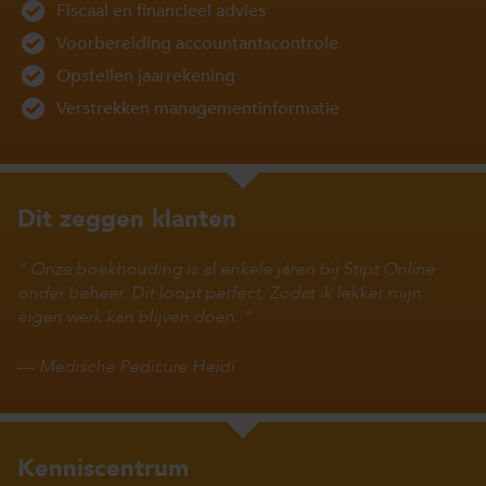
Fiscaal en financieel advies
Voorbereiding accountantscontrole
Opstellen jaarrekening
Verstrekken managementinformatie
Dit zeggen klanten
Onze boekhouding is al enkele jaren bij Stipt Online
onder beheer. Dit loopt perfect. Zodat ik lekker mijn
eigen werk kan blijven doen.
—
Medische Pedicure Heidi
Kenniscentrum