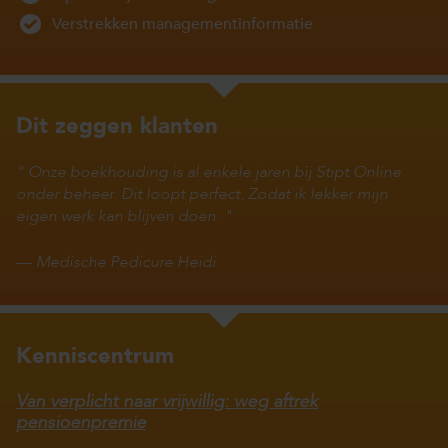
Verstrekken managementinformatie
Dit zeggen klanten
Onze boekhouding is al enkele jaren bij Stipt Online
onder beheer. Dit loopt perfect. Zodat ik lekker mijn
eigen werk kan blijven doen.
—
Medische Pedicure Heidi
Kenniscentrum
Van verplicht naar vrijwillig: weg aftrek
pensioenpremie