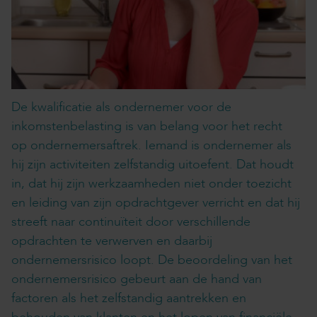
De kwalificatie als ondernemer voor de
inkomstenbelasting is van belang voor het recht
op ondernemersaftrek. Iemand is ondernemer als
hij zijn activiteiten zelfstandig uitoefent. Dat houdt
in, dat hij zijn werkzaamheden niet onder toezicht
en leiding van zijn opdrachtgever verricht en dat hij
streeft naar continuïteit door verschillende
opdrachten te verwerven en daarbij
ondernemersrisico loopt. De beoordeling van het
ondernemersrisico gebeurt aan de hand van
factoren als het zelfstandig aantrekken en