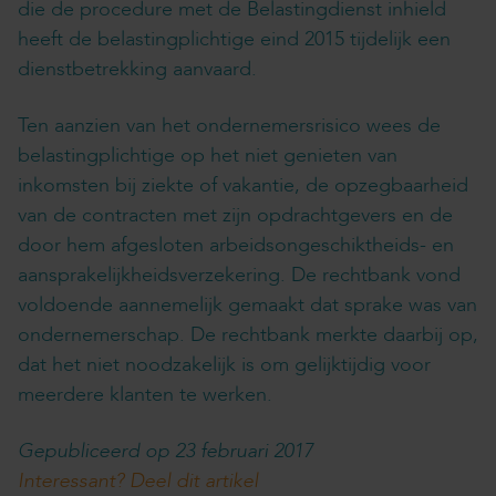
die de procedure met de Belastingdienst inhield
heeft de belastingplichtige eind 2015 tijdelijk een
dienstbetrekking aanvaard.
Ten aanzien van het ondernemersrisico wees de
belastingplichtige op het niet genieten van
inkomsten bij ziekte of vakantie, de opzegbaarheid
van de contracten met zijn opdrachtgevers en de
door hem afgesloten arbeidsongeschiktheids- en
aansprakelijkheidsverzekering. De rechtbank vond
voldoende aannemelijk gemaakt dat sprake was van
ondernemerschap. De rechtbank merkte daarbij op,
dat het niet noodzakelijk is om gelijktijdig voor
meerdere klanten te werken.
Gepubliceerd op 23 februari 2017
Interessant? Deel dit artikel