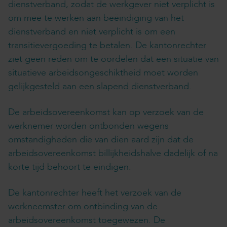
dienstverband, zodat de werkgever niet verplicht is
om mee te werken aan beëindiging van het
dienstverband en niet verplicht is om een
transitievergoeding te betalen. De kantonrechter
ziet geen reden om te oordelen dat een situatie van
situatieve arbeidsongeschiktheid moet worden
gelijkgesteld aan een slapend dienstverband.
De arbeidsovereenkomst kan op verzoek van de
werknemer worden ontbonden wegens
omstandigheden die van dien aard zijn dat de
arbeidsovereenkomst billijkheidshalve dadelijk of na
korte tijd behoort te eindigen.
De kantonrechter heeft het verzoek van de
werkneemster om ontbinding van de
arbeidsovereenkomst toegewezen. De