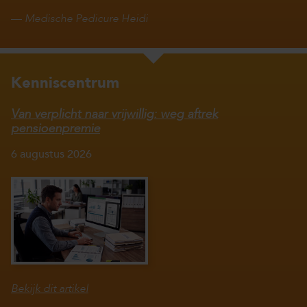
—
Medische Pedicure Heidi
Kenniscentrum
Van verplicht naar vrijwillig: weg aftrek
pensioenpremie
6 augustus 2026
Bekijk dit artikel