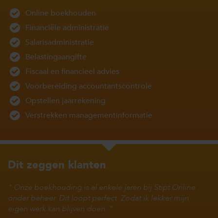
Online boekhouden
Financiële administratie
Salarisadministratie
Belastingaangifte
Fiscaal en financieel advies
Voorbereiding accountantscontrole
Opstellen jaarrekening
Verstrekken managementinformatie
Dit zeggen klanten
Onze boekhouding is al enkele jaren bij Stipt Online
onder beheer. Dit loopt perfect. Zodat ik lekker mijn
eigen werk kan blijven doen.