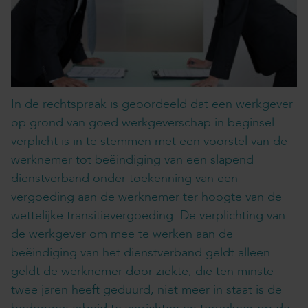
In de rechtspraak is geoordeeld dat een werkgever
op grond van goed werkgeverschap in beginsel
verplicht is in te stemmen met een voorstel van de
werknemer tot beëindiging van een slapend
dienstverband onder toekenning van een
vergoeding aan de werknemer ter hoogte van de
wettelijke transitievergoeding. De verplichting van
de werkgever om mee te werken aan de
beëindiging van het dienstverband geldt alleen
geldt de werknemer door ziekte, die ten minste
twee jaren heeft geduurd, niet meer in staat is de