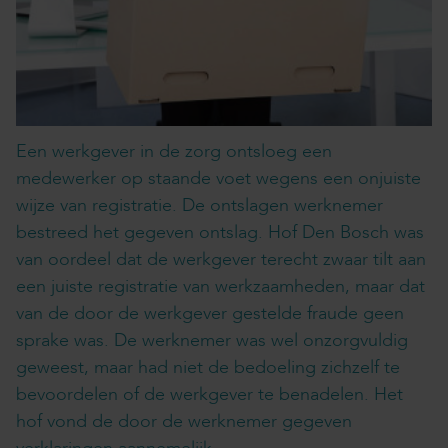
Een werkgever in de zorg ontsloeg een
medewerker op staande voet wegens een onjuiste
wijze van registratie. De ontslagen werknemer
bestreed het gegeven ontslag. Hof Den Bosch was
van oordeel dat de werkgever terecht zwaar tilt aan
een juiste registratie van werkzaamheden, maar dat
van de door de werkgever gestelde fraude geen
sprake was. De werknemer was wel onzorgvuldig
geweest, maar had niet de bedoeling zichzelf te
bevoordelen of de werkgever te benadelen. Het
hof vond de door de werknemer gegeven