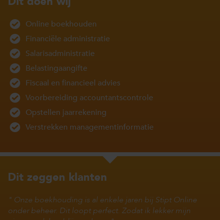
Dit doen wij
Online boekhouden
Financiële administratie
Salarisadministratie
Belastingaangifte
Fiscaal en financieel advies
Voorbereiding accountantscontrole
Opstellen jaarrekening
Verstrekken managementinformatie
Dit zeggen klanten
Onze boekhouding is al enkele jaren bij Stipt Online
onder beheer. Dit loopt perfect. Zodat ik lekker mijn