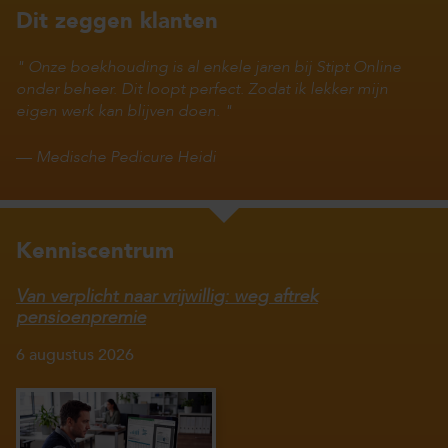
Dit zeggen klanten
Onze boekhouding is al enkele jaren bij Stipt Online
onder beheer. Dit loopt perfect. Zodat ik lekker mijn
eigen werk kan blijven doen.
—
Medische Pedicure Heidi
Kenniscentrum
Van verplicht naar vrijwillig: weg aftrek
pensioenpremie
6 augustus 2026