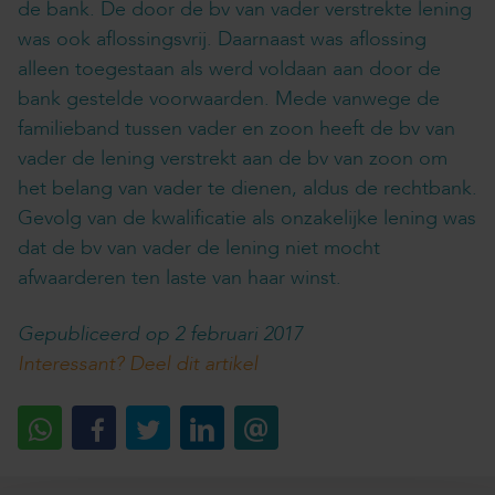
de bank. De door de bv van vader verstrekte lening
was ook aflossingsvrij. Daarnaast was aflossing
alleen toegestaan als werd voldaan aan door de
bank gestelde voorwaarden. Mede vanwege de
familieband tussen vader en zoon heeft de bv van
vader de lening verstrekt aan de bv van zoon om
het belang van vader te dienen, aldus de rechtbank.
Gevolg van de kwalificatie als onzakelijke lening was
dat de bv van vader de lening niet mocht
afwaarderen ten laste van haar winst.
Gepubliceerd op 2 februari 2017
Interessant? Deel dit artikel