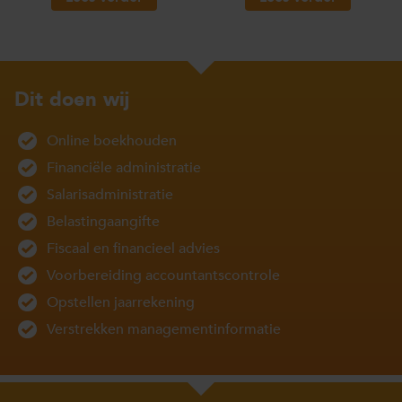
Dit doen wij
Online boekhouden
Financiële administratie
Salarisadministratie
Belastingaangifte
Fiscaal en financieel advies
Voorbereiding accountantscontrole
Opstellen jaarrekening
Verstrekken managementinformatie