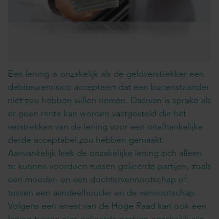
Een lening is onzakelijk als de geldverstrekker een
debiteurenrisico accepteert dat een buitenstaander
niet zou hebben willen nemen. Daarvan is sprake als
er geen rente kan worden vastgesteld die het
verstrekken van de lening voor een onafhankelijke
derde acceptabel zou hebben gemaakt.
Aanvankelijk leek de onzakelijke lening zich alleen
te kunnen voordoen tussen gelieerde partijen, zoals
een moeder- en een dochtervennootschap of
tussen een aandeelhouder en de vennootschap.
Volgens een arrest van de Hoge Raad kan ook een