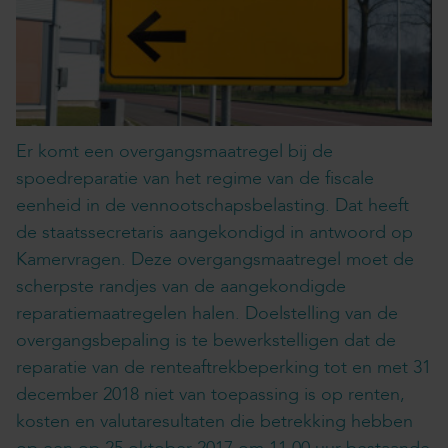
Er komt een overgangsmaatregel bij de
spoedreparatie van het regime van de fiscale
eenheid in de vennootschapsbelasting. Dat heeft
de staatssecretaris aangekondigd in antwoord op
Kamervragen. Deze overgangsmaatregel moet de
scherpste randjes van de aangekondigde
reparatiemaatregelen halen. Doelstelling van de
overgangsbepaling is te bewerkstelligen dat de
reparatie van de renteaftrekbeperking tot en met 31
december 2018 niet van toepassing is op renten,
kosten en valutaresultaten die betrekking hebben