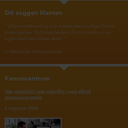
Dit zeggen klanten
Onze boekhouding is al enkele jaren bij Stipt Online
onder beheer. Dit loopt perfect. Zodat ik lekker mijn
eigen werk kan blijven doen.
—
Medische Pedicure Heidi
Kenniscentrum
Van verplicht naar vrijwillig: weg aftrek
pensioenpremie
6 augustus 2026