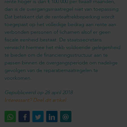
rente hoger is dan € 100.000 per twaalf maanden,
dan is de overgangsmaatregel niet van toepassing.
Dat betekent dat de renteaftrekbeperking wordt
toegepast op het volledige bedrag aan rente aan
verbonden personen of lichamen alsof er geen
fiscale eenheid bestaat. De staatssecretaris
verwacht hiermee het mkb voldoende gelegenheid
te bieden om de financieringsstructuur aan te
passen binnen de overgangsperiode om nadelige
gevolgen van de reparatiemaatregelen te
voorkomen.
Gepubliceerd op 26 april 2018
Interessant? Deel dit artikel