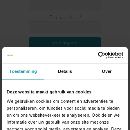
E-mail adres
*
Toestemming
Details
Over
Andere interessante artikelen
Deze website maakt gebruik van cookies
We gebruiken cookies om content en advertenties te
personaliseren, om functies voor social media te bieden
en om ons websiteverkeer te analyseren. Ook delen we
informatie over uw gebruik van onze site met onze
partners voor social media, adverteren en analyse. Deze