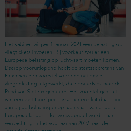
Het kabinet wil per 1 januari 2021 een belasting op
vliegtickets invoeren. Bij voorkeur zou er een
Europese belasting op luchtvaart moeten komen.
Daarop vooruitlopend heeft de staatssecretaris van
Financiën een voorstel voor een nationale
vliegbelasting uitgewerkt, dat voor advies naar de
Raad van State is gestuurd. Het voorstel gaat uit
van een vast tarief per passagier en sluit daardoor
aan bij de belastingen op luchtvaart van andere
Europese landen. Het wetsvoorstel wordt naar
verwachting in het voorjaar van 2019 naar de