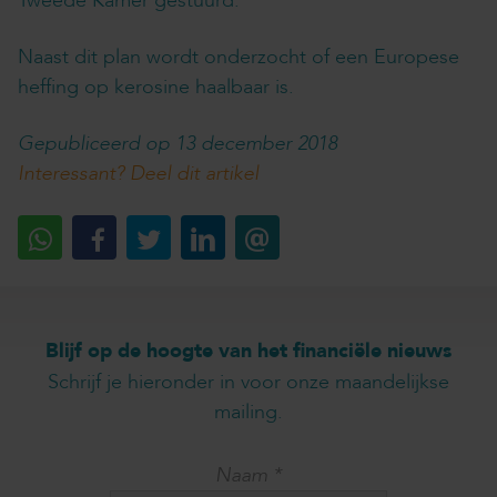
Tweede Kamer gestuurd.
Naast dit plan wordt onderzocht of een Europese
heffing op kerosine haalbaar is.
Gepubliceerd op 13 december 2018
Interessant? Deel dit artikel
Blijf op de hoogte van het financiële nieuws
Schrijf je hieronder in voor onze maandelijkse
mailing.
Naam
*