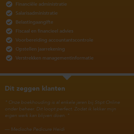
Financiële administratie
Salarisadministratie
Belastingaangifte
Fiscaal en financieel advies
Voorbereiding accountantscontrole
Opstellen jaarrekening
Verstrekken managementinformatie
Dit zeggen klanten
Onze boekhouding is al enkele jaren bij Stipt Online
onder beheer. Dit loopt perfect. Zodat ik lekker mijn
eigen werk kan blijven doen.
—
Medische Pedicure Heidi