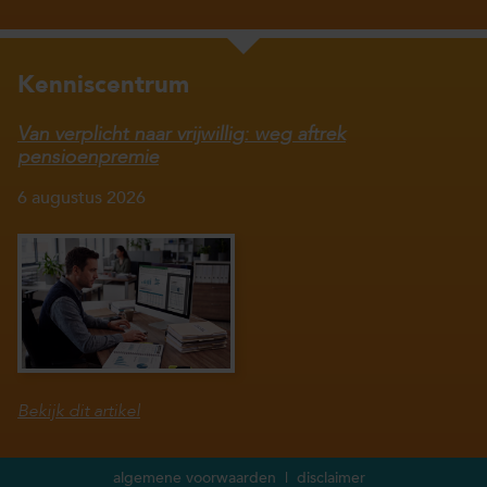
Kenniscentrum
Van verplicht naar vrijwillig: weg aftrek
pensioenpremie
6 augustus 2026
Bekijk dit artikel
algemene voorwaarden
disclaimer