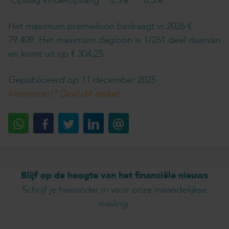
Opslag kinderopvang
0,5%
0,5%
Het maximum premieloon bedraagt in 2026 €
79.409. Het maximum dagloon is 1/261 deel daarvan
en komt uit op € 304,25.
Gepubliceerd op 11 december 2025
Interessant? Deel dit artikel
Blijf op de hoogte van het financiële nieuws
Schrijf je hieronder in voor onze maandelijkse
mailing.