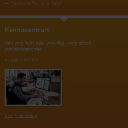
—
Medische Pedicure Heidi
Kenniscentrum
Van verplicht naar vrijwillig: weg aftrek
pensioenpremie
6 augustus 2026
Bekijk dit artikel