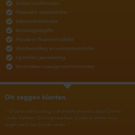
Online boekhouden
Financiële administratie
Salarisadministratie
Belastingaangifte
Fiscaal en financieel advies
Voorbereiding accountantscontrole
Opstellen jaarrekening
Verstrekken managementinformatie
Dit zeggen klanten
Onze boekhouding is al enkele jaren bij Stipt Online
onder beheer. Dit loopt perfect. Zodat ik lekker mijn
eigen werk kan blijven doen.