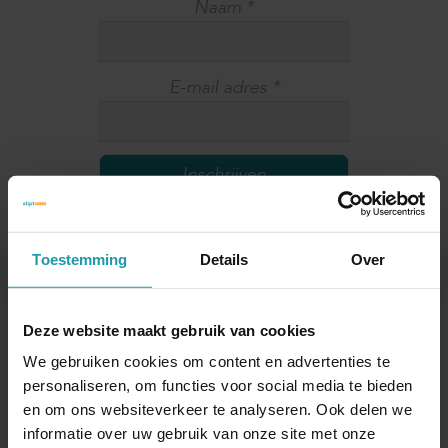
Naam
*
E-mail adres
*
Toestemming
Details
Over
Andere interessante artikelen
Deze website maakt gebruik van cookies
We gebruiken cookies om content en advertenties te
personaliseren, om functies voor social media te bieden
en om ons websiteverkeer te analyseren. Ook delen we
informatie over uw gebruik van onze site met onze