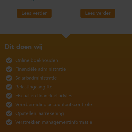
Lees verder
Lees verder
Dit doen wij
Online boekhouden
Financiële administratie
Salarisadministratie
Belastingaangifte
Fiscaal en financieel advies
Voorbereiding accountantscontrole
Opstellen jaarrekening
Verstrekken managementinformatie