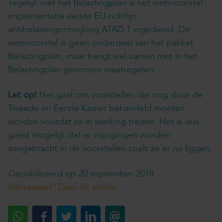
Tegelijk met het Belastingplan is het wetsvoorstel
implementatie eerste EU-richtlijn
antibelastingontwijking ATAD 1 ingediend. Dit
wetsvoorstel is geen onderdeel van het pakket
Belastingplan, maar hangt wel samen met in het
Belastingplan genomen maatregelen.
Let op!
Het gaat om voorstellen die nog door de
Tweede en Eerste Kamer behandeld moeten
worden voordat ze in werking treden. Het is dus
goed mogelijk dat er wijzigingen worden
aangebracht in de voorstellen zoals ze er nu liggen.
Gepubliceerd op 20 september 2018
Interessant? Deel dit artikel