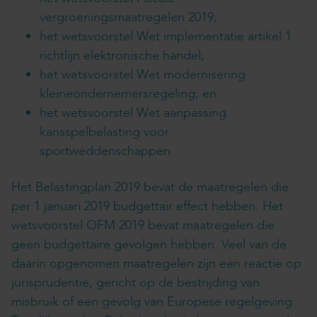
vergroeningsmaatregelen 2019;
het wetsvoorstel Wet implementatie artikel 1
richtlijn elektronische handel;
het wetsvoorstel Wet modernisering
kleineondernemersregeling; en
het wetsvoorstel Wet aanpassing
kansspelbelasting voor
sportweddenschappen.
Het Belastingplan 2019 bevat de maatregelen die
per 1 januari 2019 budgettair effect hebben. Het
wetsvoorstel OFM 2019 bevat maatregelen die
geen budgettaire gevolgen hebben. Veel van de
daarin opgenomen maatregelen zijn een reactie op
jurisprudentie, gericht op de bestrijding van
misbruik of een gevolg van Europese regelgeving.