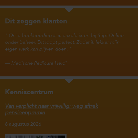
Dit zeggen klanten
Onze boekhouding is al enkele jaren bij Stipt Online
onder beheer. Dit loopt perfect. Zodat ik lekker mijn
eigen werk kan blijven doen.
—
Medische Pedicure Heidi
Kenniscentrum
Van verplicht naar vrijwillig: weg aftrek
pensioenpremie
6 augustus 2026