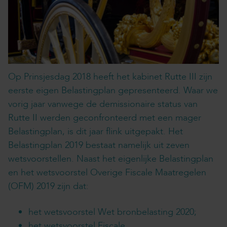
Op Prinsjesdag 2018 heeft het kabinet Rutte III zijn
eerste eigen Belastingplan gepresenteerd. Waar we
vorig jaar vanwege de demissionaire status van
Rutte II werden geconfronteerd met een mager
Belastingplan, is dit jaar flink uitgepakt. Het
Belastingplan 2019 bestaat namelijk uit zeven
wetsvoorstellen. Naast het eigenlijke Belastingplan
en het wetsvoorstel Overige Fiscale Maatregelen
(OFM) 2019 zijn dat:
het wetsvoorstel Wet bronbelasting 2020;
het wetsvoorstel Fiscale