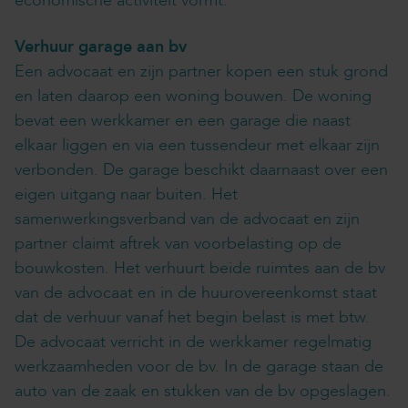
economische activiteit vormt.
Verhuur garage aan bv
Een advocaat en zijn partner kopen een stuk grond
en laten daarop een woning bouwen. De woning
bevat een werkkamer en een garage die naast
elkaar liggen en via een tussendeur met elkaar zijn
verbonden. De garage beschikt daarnaast over een
eigen uitgang naar buiten. Het
samenwerkingsverband van de advocaat en zijn
partner claimt aftrek van voorbelasting op de
bouwkosten. Het verhuurt beide ruimtes aan de bv
van de advocaat en in de huurovereenkomst staat
dat de verhuur vanaf het begin belast is met btw.
De advocaat verricht in de werkkamer regelmatig
werkzaamheden voor de bv. In de garage staan de
auto van de zaak en stukken van de bv opgeslagen.