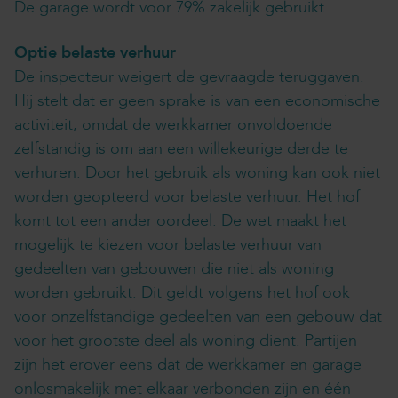
De garage wordt voor 79% zakelijk gebruikt.
Optie belaste verhuur
De inspecteur weigert de gevraagde teruggaven.
Hij stelt dat er geen sprake is van een economische
activiteit, omdat de werkkamer onvoldoende
zelfstandig is om aan een willekeurige derde te
verhuren. Door het gebruik als woning kan ook niet
worden geopteerd voor belaste verhuur. Het hof
komt tot een ander oordeel. De wet maakt het
mogelijk te kiezen voor belaste verhuur van
gedeelten van gebouwen die niet als woning
worden gebruikt. Dit geldt volgens het hof ook
voor onzelfstandige gedeelten van een gebouw dat
voor het grootste deel als woning dient. Partijen
zijn het erover eens dat de werkkamer en garage
onlosmakelijk met elkaar verbonden zijn en één