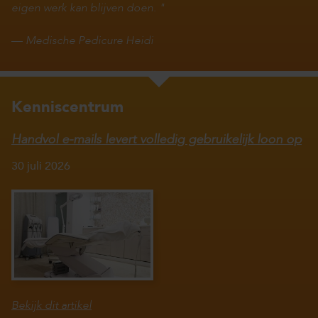
eigen werk kan blijven doen.
—
Medische Pedicure Heidi
Kenniscentrum
Handvol e-mails levert volledig gebruikelijk loon op
30 juli 2026
Bekijk dit artikel